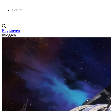
Forum
Registreren
Inloggen