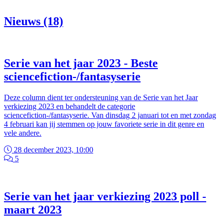
Nieuws (18)
Serie van het jaar 2023 - Beste
sciencefiction-/fantasyserie
Deze column dient ter ondersteuning van de Serie van het Jaar
verkiezing 2023 en behandelt de categorie
sciencefiction-/fantasyserie. Van dinsdag 2 januari tot en met zondag
4 februari kan jij stemmen op jouw favoriete serie in dit genre en
vele andere.
28 december 2023, 10:00
5
Serie van het jaar verkiezing 2023 poll -
maart 2023