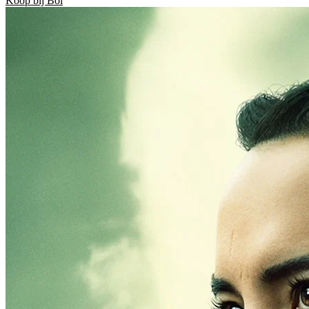
Koop bij Bol