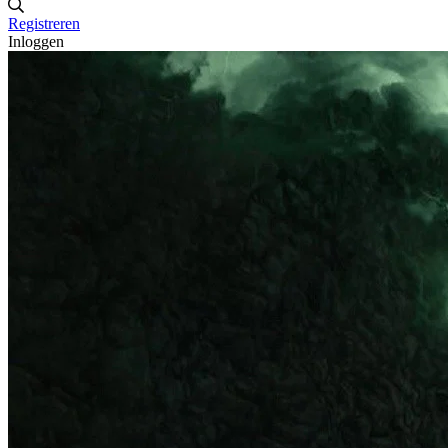
Registreren
Inloggen