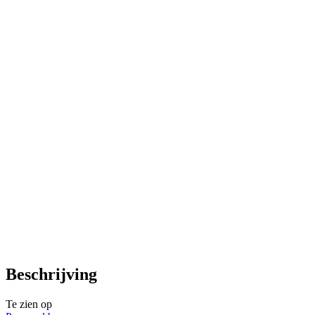
Beschrijving
Te zien op