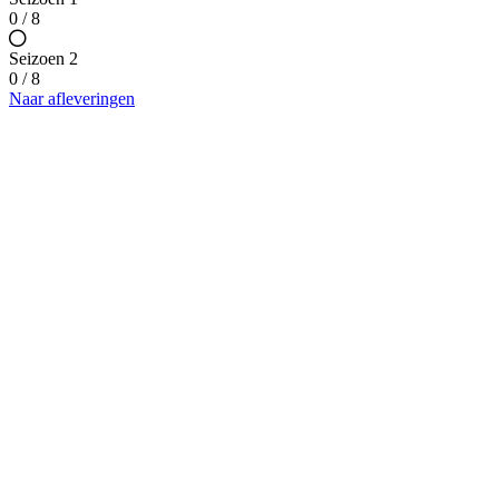
0 / 8
Seizoen 2
0 / 8
Naar afleveringen