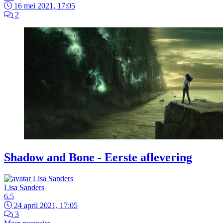
16 mei 2021, 17:05
2
Shadow and Bone - Eerste aflevering
Lisa Sanders
6.5
24 april 2021, 17:05
3