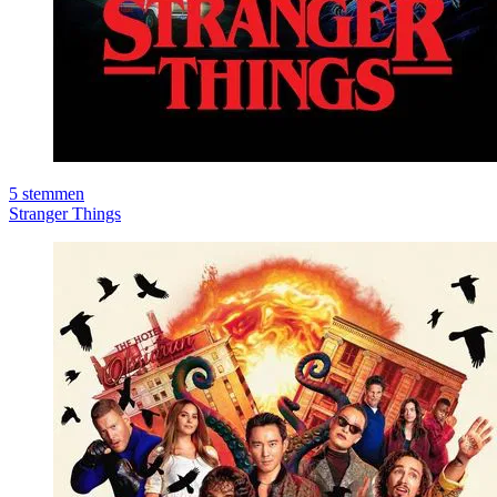
5
stemmen
Stranger Things