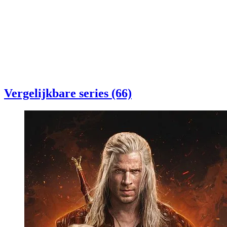
Vergelijkbare series (66)