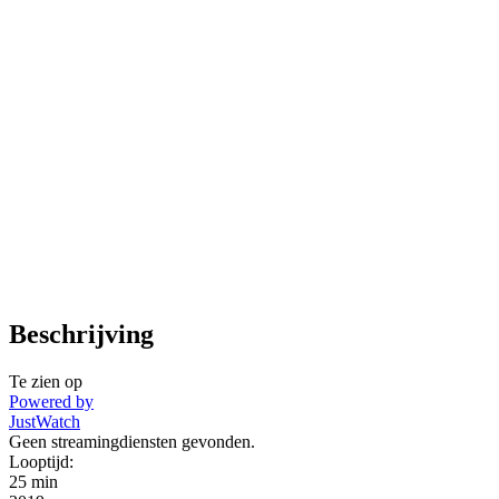
Beschrijving
Te zien op
Powered by
JustWatch
Geen streamingdiensten gevonden.
Looptijd:
25 min