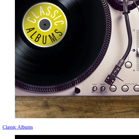
Classic Albums