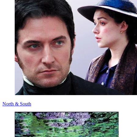
North & South