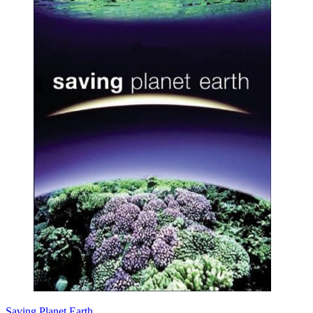
Saving Planet Earth