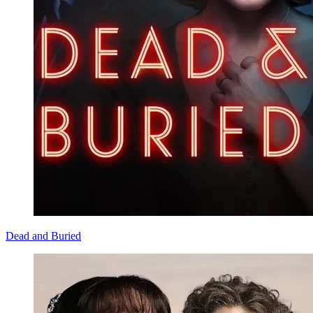
Dead and Buried