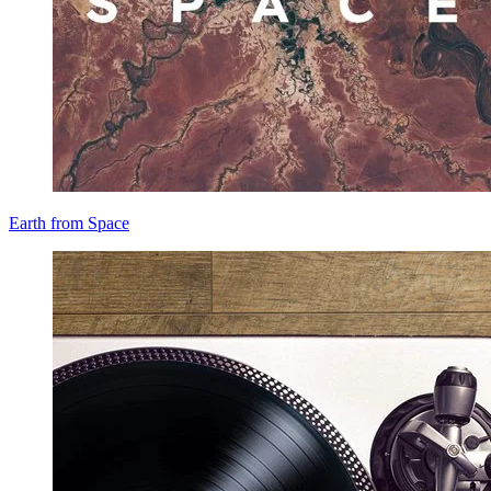
Earth from Space