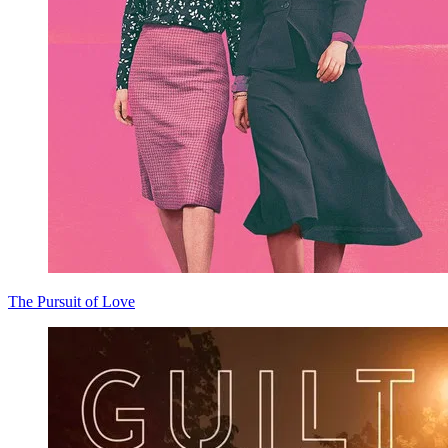
The Pursuit of Love