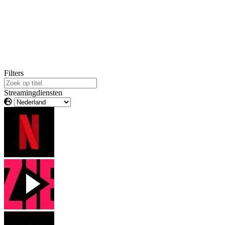
Filters
Streamingdiensten