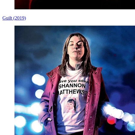
Guilt (2019)