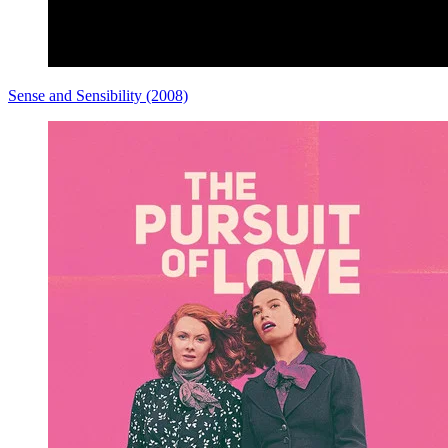
Sense and Sensibility (2008)