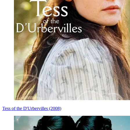
Tess of the D'Urbervilles (2008)