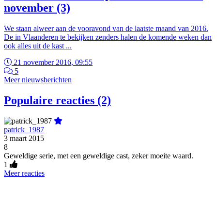
november (3)
We staan alweer aan de vooravond van de laatste maand van 2016.
De in Vlaanderen te bekijken zenders halen de komende weken dan
ook alles uit de kast ...
21 november 2016, 09:55
5
Meer nieuwsberichten
Populaire reacties (2)
patrick_1987
3 maart 2015
8
Geweldige serie, met een geweldige cast, zeker moeite waard.
1
Meer reacties