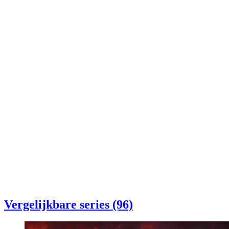
Vergelijkbare series (96)