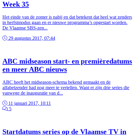
Week 35
Het einde van de zomer is nabij en dat betekent dat heel wat zenders
in herfstmodus gaan en er nieuwe programma’s opgestart worden.
De Vlaamse SBS-zen...
29 augustus 2017, 07:44
ABC midseason start- en premièredatums
en meer ABC nieuws
ABC heeft het midseason-schema bekend gemaakt en de
alfabetzender had nog meer te vertellen. Want er zijn drie series die
vanwege de inauguratie van d...
11 januari 2017, 10:11
5
Startdatums series op de Vlaamse TV in