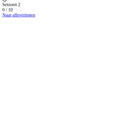
Seizoen 2
0 / 10
Naar afleveringen