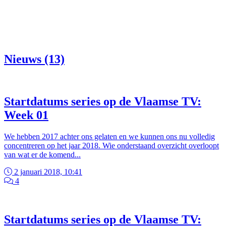
Nieuws (13)
Startdatums series op de Vlaamse TV:
Week 01
We hebben 2017 achter ons gelaten en we kunnen ons nu volledig
concentreren op het jaar 2018. Wie onderstaand overzicht overloopt
van wat er de komend...
2 januari 2018, 10:41
4
Startdatums series op de Vlaamse TV: