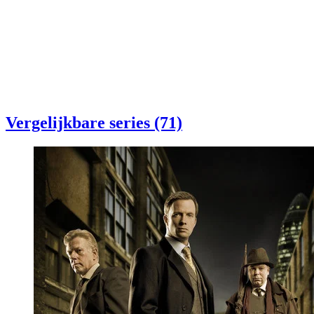
Vergelijkbare series (71)