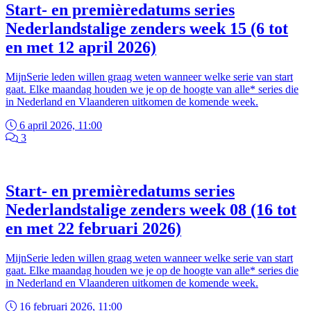
Start- en premièredatums series
Nederlandstalige zenders week 15 (6 tot
en met 12 april 2026)
MijnSerie leden willen graag weten wanneer welke serie van start
gaat. Elke maandag houden we je op de hoogte van alle* series die
in Nederland en Vlaanderen uitkomen de komende week.
6 april 2026, 11:00
3
Start- en premièredatums series
Nederlandstalige zenders week 08 (16 tot
en met 22 februari 2026)
MijnSerie leden willen graag weten wanneer welke serie van start
gaat. Elke maandag houden we je op de hoogte van alle* series die
in Nederland en Vlaanderen uitkomen de komende week.
16 februari 2026, 11:00