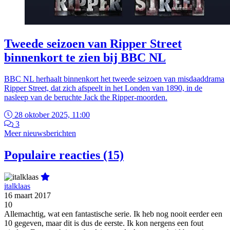
Tweede seizoen van Ripper Street
binnenkort te zien bij BBC NL
BBC NL herhaalt binnenkort het tweede seizoen van misdaaddrama
Ripper Street, dat zich afspeelt in het Londen van 1890, in de
nasleep van de beruchte Jack the Ripper-moorden.
28 oktober 2025, 11:00
3
Meer nieuwsberichten
Populaire reacties (15)
italklaas
16 maart 2017
10
Allemachtig, wat een fantastische serie. Ik heb nog nooit eerder een
10 gegeven, maar dit is dus de eerste. Ik kon nergens een fout