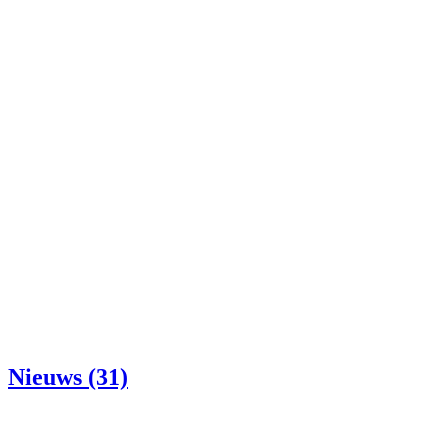
Nieuws (31)