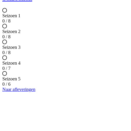
Seizoen 1
0 / 8
Seizoen 2
0 / 8
Seizoen 3
0 / 8
Seizoen 4
0 / 7
Seizoen 5
0 / 6
Naar afleveringen