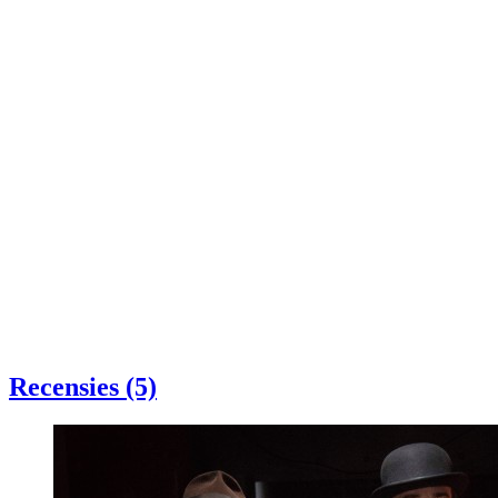
Recensies (5)