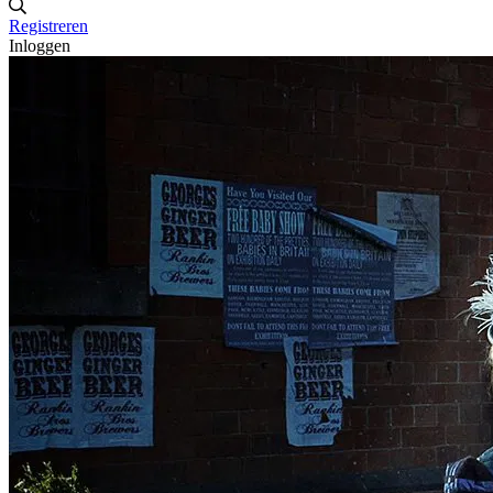
Registreren
Inloggen