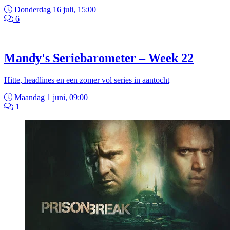
Donderdag 16 juli, 15:00
6
Mandy's Seriebarometer – Week 22
Hitte, headlines en een zomer vol series in aantocht
Maandag 1 juni, 09:00
1