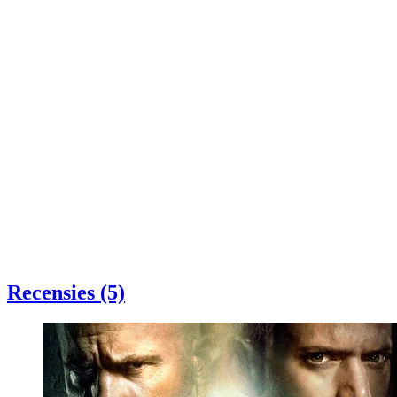
Recensies (5)