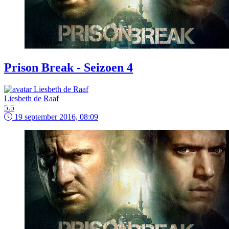
Prison Break - Seizoen 4
Liesbeth de Raaf
5.5
19 september 2016, 08:09