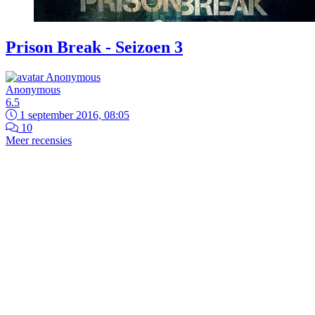
Prison Break - Seizoen 3
Anonymous
6.5
1 september 2016, 08:05
10
Meer recensies