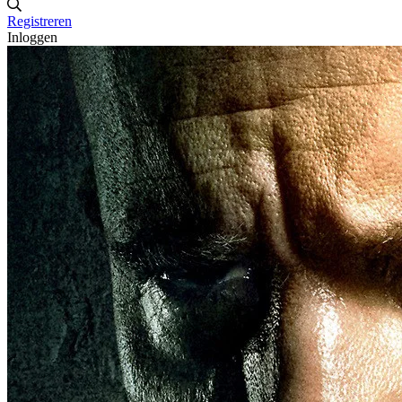
Registreren
Inloggen