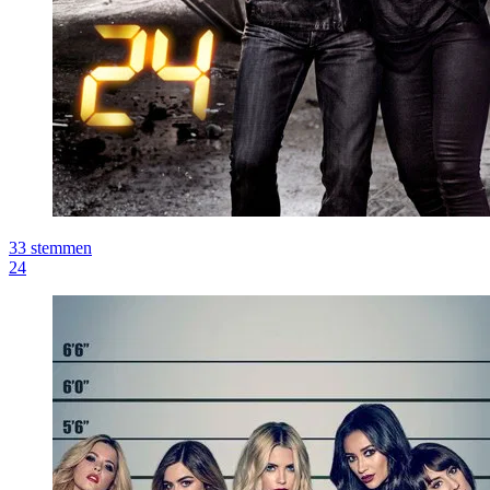
33
stemmen
24