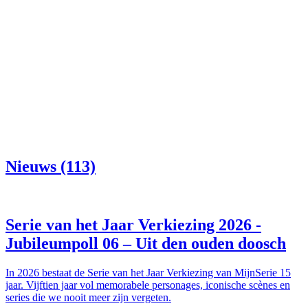
Nieuws (113)
Serie van het Jaar Verkiezing 2026 -
Jubileumpoll 06 – Uit den ouden doosch
In 2026 bestaat de Serie van het Jaar Verkiezing van MijnSerie 15
jaar. Vijftien jaar vol memorabele personages, iconische scènes en
series die we nooit meer zijn vergeten.