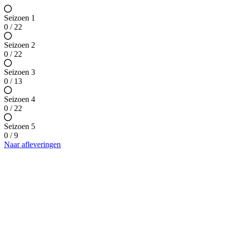
Seizoen 1
0 / 22
Seizoen 2
0 / 22
Seizoen 3
0 / 13
Seizoen 4
0 / 22
Seizoen 5
0 / 9
Naar afleveringen