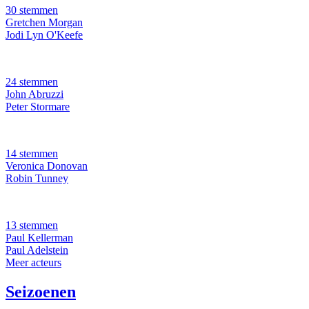
30 stemmen
Gretchen Morgan
Jodi Lyn O'Keefe
24 stemmen
John Abruzzi
Peter Stormare
14 stemmen
Veronica Donovan
Robin Tunney
13 stemmen
Paul Kellerman
Paul Adelstein
Meer acteurs
Seizoenen