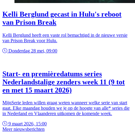
Kelli Berglund gecast in Hulu's reboot
van Prison Break
Kelli Berglund heeft een vaste rol bemachtigd in de nieuwe versie
van Prison Break voor Hulu.
Donderdag 28 mei, 09:00
Start- en premièredatums series
Nederlandstalige zenders week 11 (9 tot
en met 15 maart 2026)
MijnSerie leden willen graag weten wanneer welke serie van start
gaat. Elke maandag houden we je op de hoogte van alle* series die
in Nederland en Vlaanderen uitkomen de komende week.
9 maart 2026, 15:00
Meer nieuwsberichten