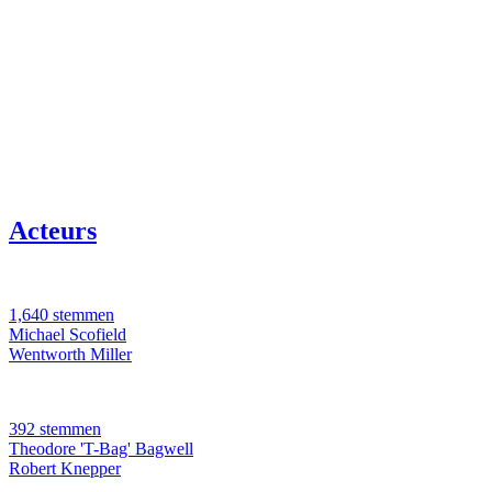
Acteurs
1,640 stemmen
Michael Scofield
Wentworth Miller
392 stemmen
Theodore 'T-Bag' Bagwell
Robert Knepper