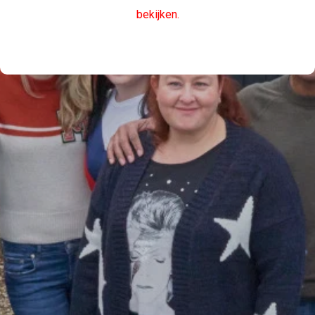
bekijken.