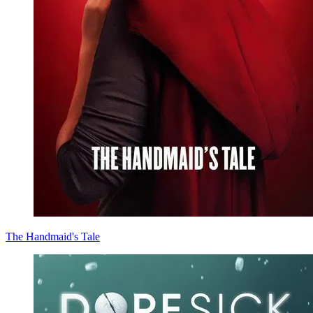
The Handmaid's Tale