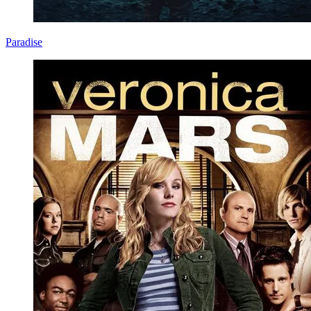
Paradise