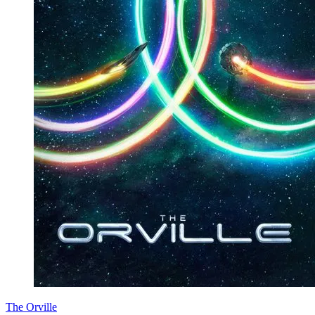
The Orville