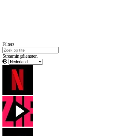
Filters
Streamingdiensten