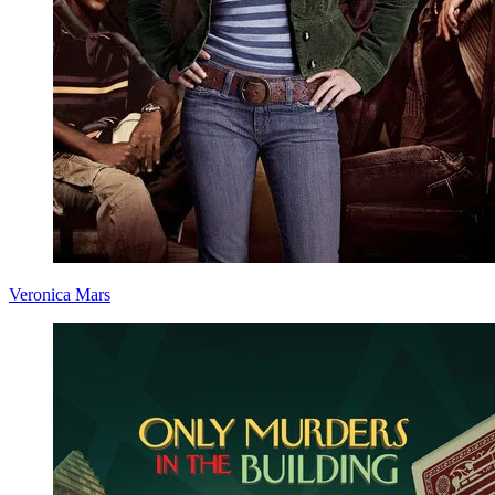
Veronica Mars