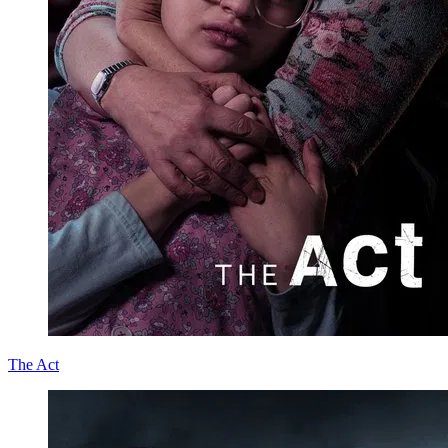
The Act