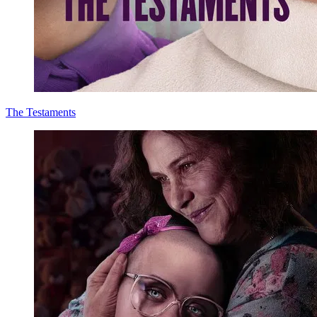
The Testaments