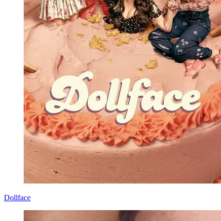
Dollface