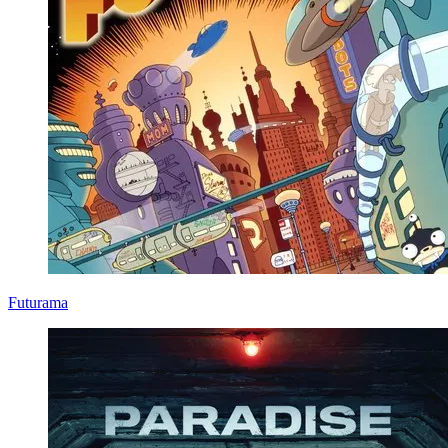
Futurama