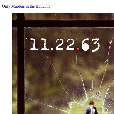
Only Murders in the Building