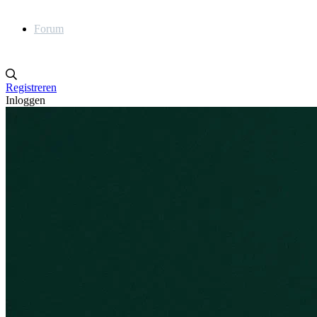
Forum
Registreren
Inloggen