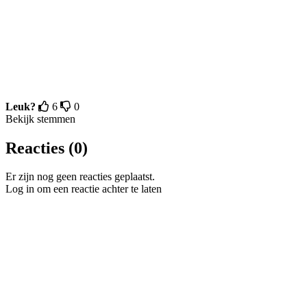
Leuk?
6
0
Bekijk stemmen
Reacties (0)
Er zijn nog geen reacties geplaatst.
Log in om een reactie achter te laten