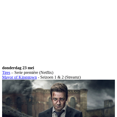
donderdag 23 mei
Tires
– Serie première (Netflix)
Mayor of Kingstown
- Seizoen 1 & 2 (Streamz)