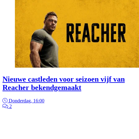
Nieuwe castleden voor seizoen vijf van
Reacher bekendgemaakt
Donderdag, 16:00
2