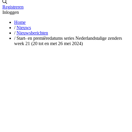
Registreren
Inloggen
Home
/
Nieuws
/
Nieuwsberichten
/
Start- en premièredatums series Nederlandstalige zenders
week 21 (20 tot en met 26 mei 2024)