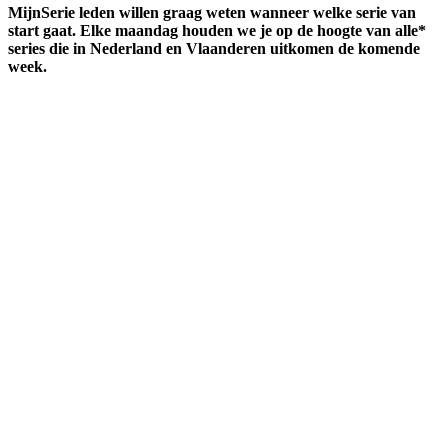
MijnSerie leden willen graag weten wanneer welke serie van
start gaat. Elke maandag houden we je op de hoogte van alle*
series die in Nederland en Vlaanderen uitkomen de komende
week.