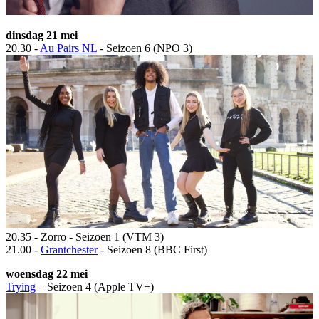
dinsdag 21 mei
20.30 -
Au Pairs NL
- Seizoen 6 (NPO 3)
20.35 - Zorro - Seizoen 1 (VTM 3)
21.00 -
Grantchester
- Seizoen 8 (BBC First)
woensdag 22 mei
Trying
– Seizoen 4 (Apple TV+)