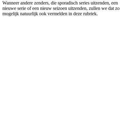
Wanneer andere zenders, die sporadisch series uitzenden, een
nieuwe serie of een nieuw seizoen uitzenden, zullen we dat zo
mogelijk natuurlijk ook vermelden in deze rubriek.