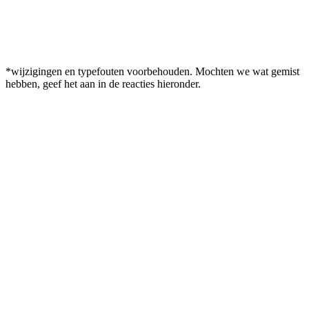
*wijzigingen en typefouten voorbehouden. Mochten we wat gemist
hebben, geef het aan in de reacties hieronder.