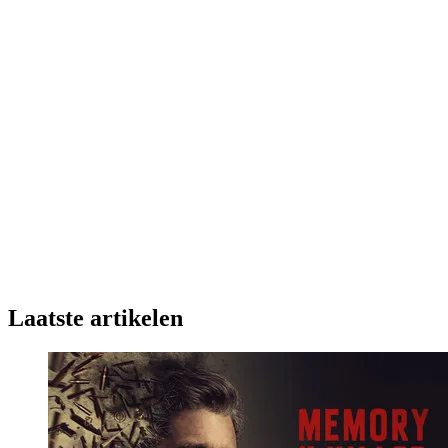
Laatste artikelen