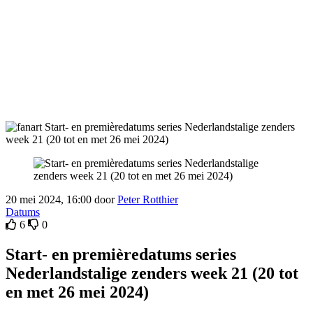
20 mei 2024, 16:00 door
Peter Rotthier
Datums
6
0
Start- en premièredatums series
Nederlandstalige zenders week 21 (20 tot
en met 26 mei 2024)