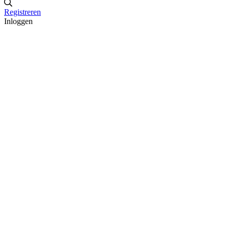
Registreren
Inloggen