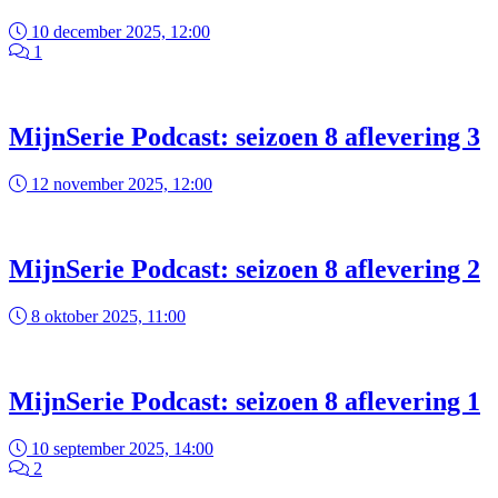
10 december 2025, 12:00
1
MijnSerie Podcast: seizoen 8 aflevering 3
12 november 2025, 12:00
MijnSerie Podcast: seizoen 8 aflevering 2
8 oktober 2025, 11:00
MijnSerie Podcast: seizoen 8 aflevering 1
10 september 2025, 14:00
2