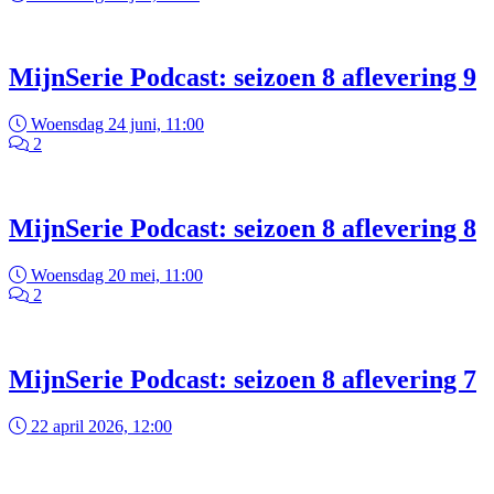
MijnSerie Podcast: seizoen 8 aflevering 9
Woensdag 24 juni, 11:00
2
MijnSerie Podcast: seizoen 8 aflevering 8
Woensdag 20 mei, 11:00
2
MijnSerie Podcast: seizoen 8 aflevering 7
22 april 2026, 12:00