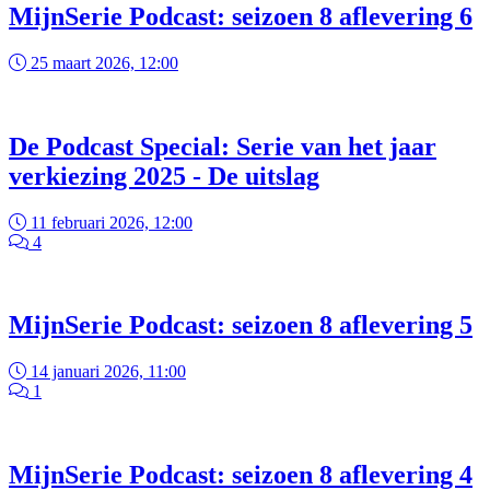
MijnSerie Podcast: seizoen 8 aflevering 6
25 maart 2026, 12:00
De Podcast Special: Serie van het jaar
verkiezing 2025 - De uitslag
11 februari 2026, 12:00
4
MijnSerie Podcast: seizoen 8 aflevering 5
14 januari 2026, 11:00
1
MijnSerie Podcast: seizoen 8 aflevering 4