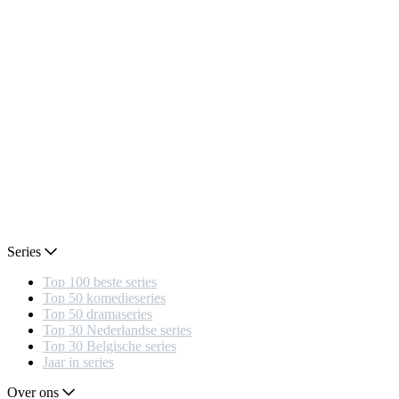
Series
Top 100 beste series
Top 50 komedieseries
Top 50 dramaseries
Top 30 Nederlandse series
Top 30 Belgische series
Jaar in series
Over ons