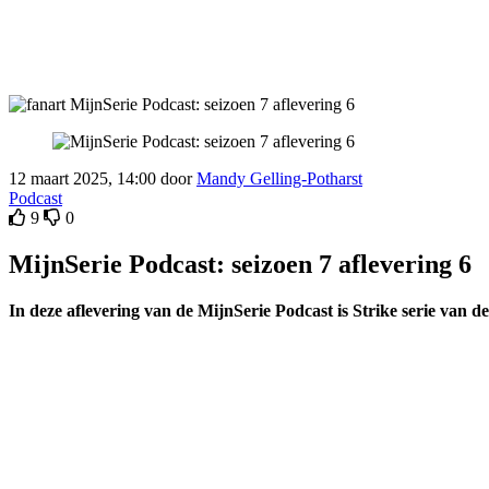
12 maart 2025, 14:00 door
Mandy Gelling-Potharst
Podcast
9
0
MijnSerie Podcast: seizoen 7 aflevering 6
In deze aflevering van de MijnSerie Podcast is Strike serie van 