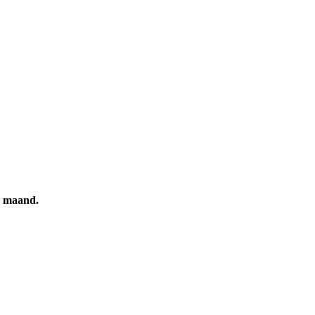
de maand.