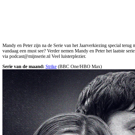
Mandy en Peter zijn na de Serie van het Jaarverkiezing special terug 
vandaag een must see? Verder nemen Mandy en Peter het laatste serien
via
podcast@mijnserie.nl
Veel luisterplezier.
Serie van de maand:
Strike
(BBC One/HBO Max)