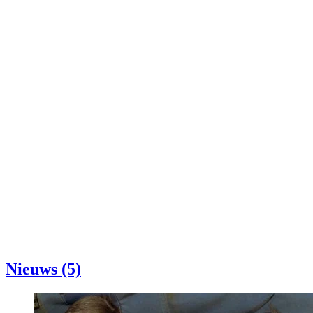
Nieuws (5)