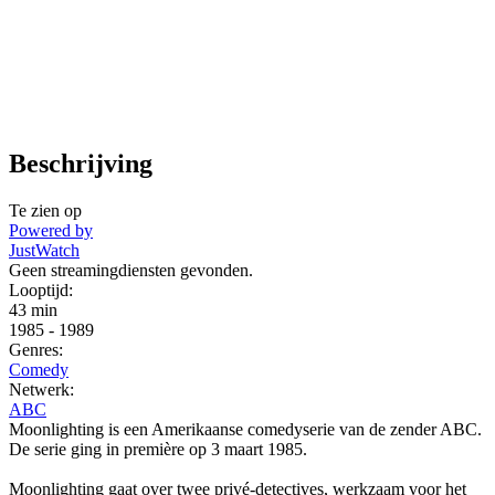
Beschrijving
Te zien op
Powered by
JustWatch
Geen streamingdiensten gevonden.
Looptijd:
43 min
1985
-
1989
Genres:
Comedy
Netwerk:
ABC
Moonlighting is een Amerikaanse comedyserie van de zender ABC.
De serie ging in première op 3 maart 1985.
Moonlighting gaat over twee privé-detectives, werkzaam voor het