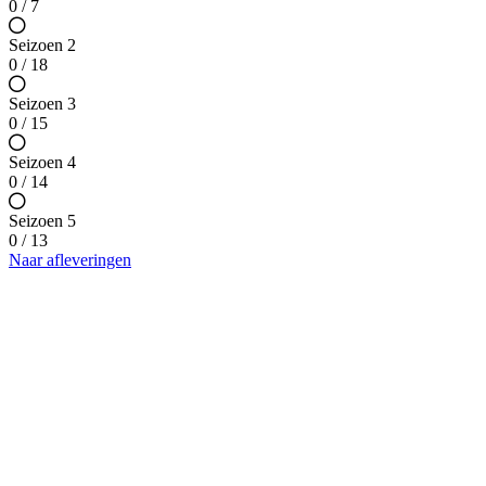
0 / 7
Seizoen 2
0 / 18
Seizoen 3
0 / 15
Seizoen 4
0 / 14
Seizoen 5
0 / 13
Naar afleveringen