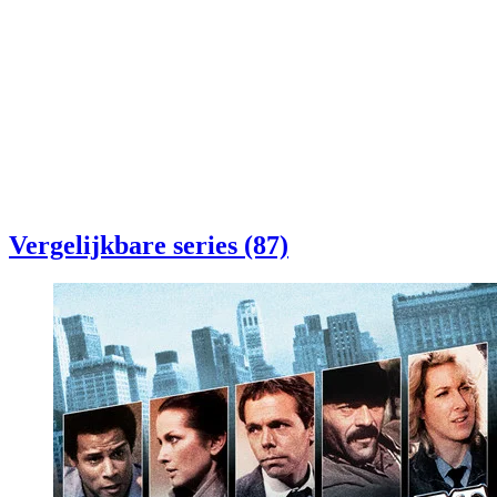
Vergelijkbare series (87)