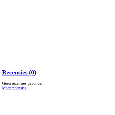
Recensies (0)
Geen recensies gevonden.
Meer recensies