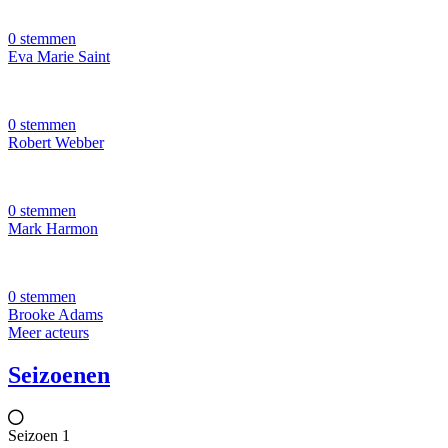
0 stemmen
Eva Marie Saint
0 stemmen
Robert Webber
0 stemmen
Mark Harmon
0 stemmen
Brooke Adams
Meer acteurs
Seizoenen
Seizoen 1