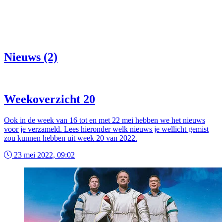
Nieuws (2)
Weekoverzicht 20
Ook in de week van 16 tot en met 22 mei hebben we het nieuws
voor je verzameld. Lees hieronder welk nieuws je wellicht gemist
zou kunnen hebben uit week 20 van 2022.
23 mei 2022, 09:02