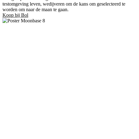
testomgeving leven, wedijveren om de kans om geselecteerd te
worden om naar de maan te gaan.
Koop bij Bol