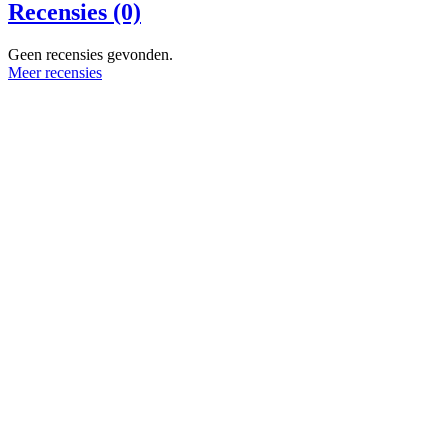
Recensies (0)
Geen recensies gevonden.
Meer recensies