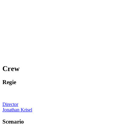
Crew
Regie
Director
Jonathan Krisel
Scenario