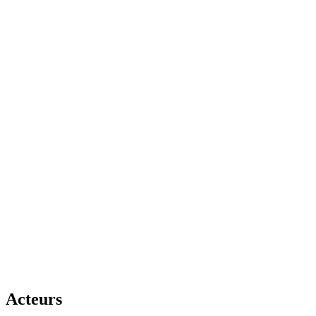
Acteurs