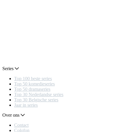
Series
Top 100 beste series
Top 50 komedieseries
Top 50 dramaseries
Top 30 Nederlandse series
Top 30 Belgische series
Jaar in series
Over ons
Contact
Colofon