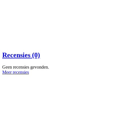
Recensies (0)
Geen recensies gevonden.
Meer recensies