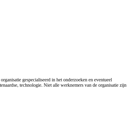
rganisatie gespecialiseerd in het onderzoeken en eventueel
enaardse, technologie. Niet alle werknemers van de organisatie zijn