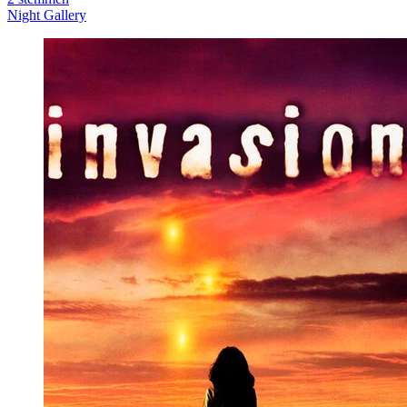
Night Gallery