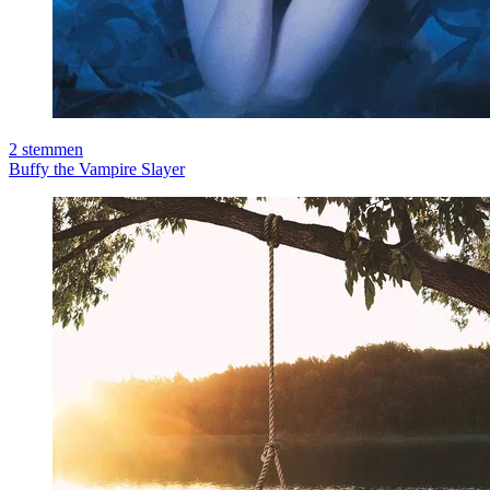
2
stemmen
Buffy the Vampire Slayer