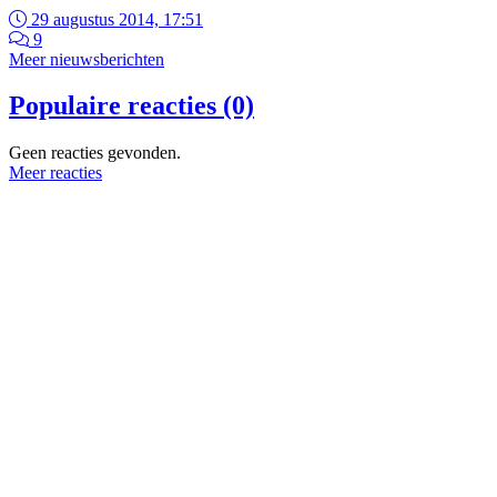
29 augustus 2014, 17:51
9
Meer nieuwsberichten
Populaire reacties (0)
Geen reacties gevonden.
Meer reacties