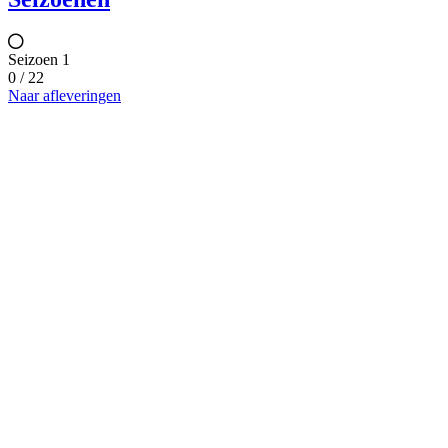
Seizoen 1
0 / 22
Naar afleveringen