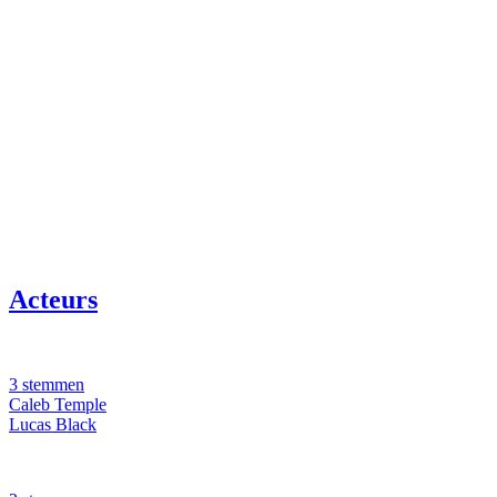
Acteurs
3 stemmen
Caleb Temple
Lucas Black