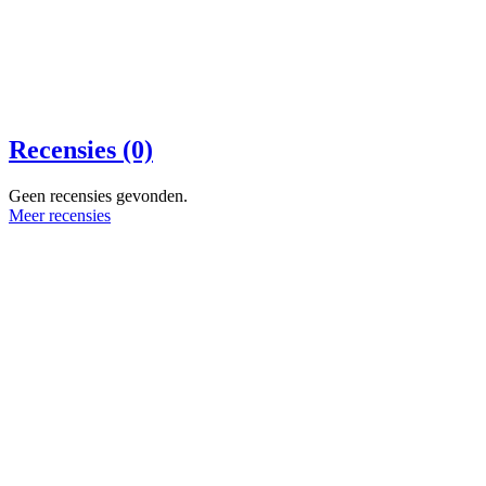
Recensies (0)
Geen recensies gevonden.
Meer recensies