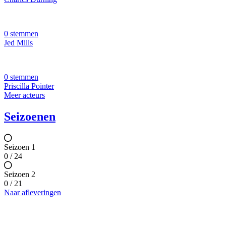
0 stemmen
Jed Mills
0 stemmen
Priscilla Pointer
Meer acteurs
Seizoenen
Seizoen 1
0 / 24
Seizoen 2
0 / 21
Naar afleveringen