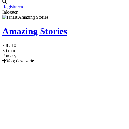
Registreren
Inloggen
Amazing Stories
7.8
/ 10
30 min
Fantasy
Volg deze serie