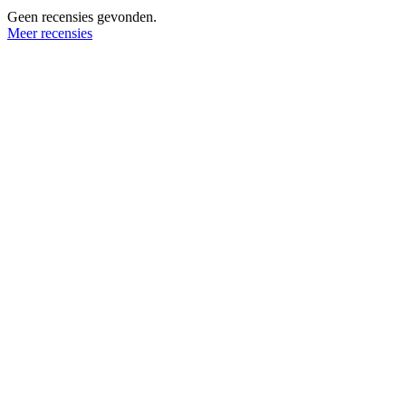
Geen recensies gevonden.
Meer recensies