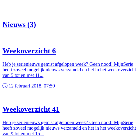
Nieuws (3)
Weekoverzicht 6
Heb je serienieuws gemist afgelopen week? Geen nood! MijnSerie
heeft zoveel mogelijk nieuws verzameld en het in het weekoverzicht
van 5 tot en met 11...
12 februari 2018, 07:59
Weekoverzicht 41
Heb je serienieuws gemist afgelopen week? Geen nood! MijnSerie
heeft zoveel mogelijk nieuws verzameld en het in het weekoverzicht
van 9 tot en met 15...