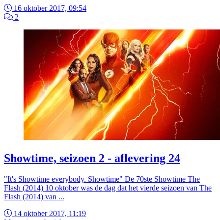
16 oktober 2017, 09:54
2
Showtime, seizoen 2 - aflevering 24
"It's Showtime everybody. Showtime" De 70ste Showtime The
Flash (2014) 10 oktober was de dag dat het vierde seizoen van The
Flash (2014) van ...
14 oktober 2017, 11:19