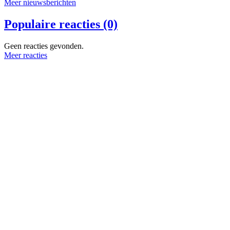
Meer nieuwsberichten
Populaire reacties (0)
Geen reacties gevonden.
Meer reacties