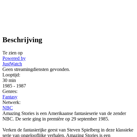
Beschrijving
Te zien op
Powered by
JustWatch
Geen streamingdiensten gevonden.
Looptijd:
30 min
1985
-
1987
Genres:
Fantasy
Netwerk:
NBC
Amazing Stories is een Amerikaanse fantasieserie van de zender
NBC. De serie ging in première op 29 september 1985.
Verken de fantasierijke geest van Steven Spielberg in deze klassieke
serie van ongelooflijke verhalen. Amazing Stories is een