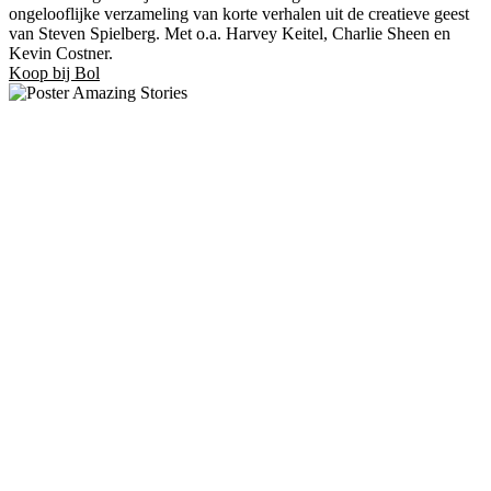
ongelooflijke verzameling van korte verhalen uit de creatieve geest
van Steven Spielberg. Met o.a. Harvey Keitel, Charlie Sheen en
Kevin Costner.
Koop bij Bol