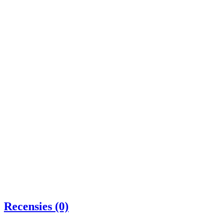
Recensies (0)