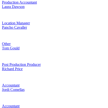
Production Accountant
Laura Dawson
Location Manager
Pancho Cavaller
Other
Tom Gould
Post Production Producer
Richard Price
Accountant
Jordi Comellas
Accountant