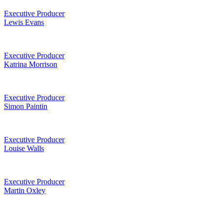
Executive Producer
Lewis Evans
Executive Producer
Katrina Morrison
Executive Producer
Simon Paintin
Executive Producer
Louise Walls
Executive Producer
Martin Oxley