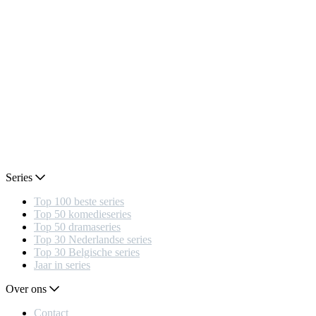
Series
Top 100 beste series
Top 50 komedieseries
Top 50 dramaseries
Top 30 Nederlandse series
Top 30 Belgische series
Jaar in series
Over ons
Contact