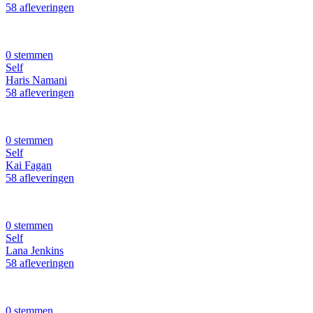
58 afleveringen
0 stemmen
Self
Haris Namani
58 afleveringen
0 stemmen
Self
Kai Fagan
58 afleveringen
0 stemmen
Self
Lana Jenkins
58 afleveringen
0 stemmen