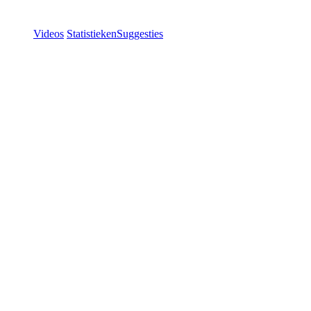
Videos
Statistieken
Suggesties