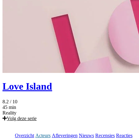
Love Island
8.2
/ 10
45 min
Reality
Volg deze serie
Overzicht
Acteurs
Afleveringen
Nieuws
Recensies
Reacties