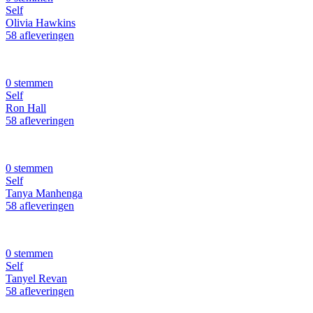
Self
Olivia Hawkins
58 afleveringen
0 stemmen
Self
Ron Hall
58 afleveringen
0 stemmen
Self
Tanya Manhenga
58 afleveringen
0 stemmen
Self
Tanyel Revan
58 afleveringen