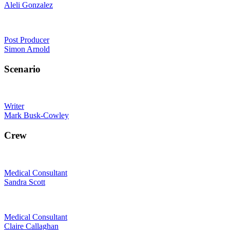
Aleli Gonzalez
Post Producer
Simon Arnold
Scenario
Writer
Mark Busk-Cowley
Crew
Medical Consultant
Sandra Scott
Medical Consultant
Claire Callaghan