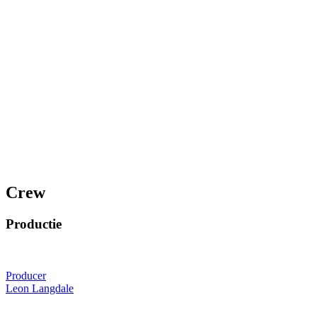
Crew
Productie
Producer
Leon Langdale