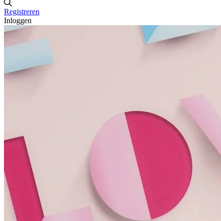
Registreren
Inloggen