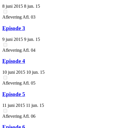
8 juni 2015
8 jun. 15
Aflevering
Afl.
03
Episode 3
9 juni 2015
9 jun. 15
Aflevering
Afl.
04
Episode 4
10 juni 2015
10 jun. 15
Aflevering
Afl.
05
Episode 5
11 juni 2015
11 jun. 15
Aflevering
Afl.
06
Episode 6