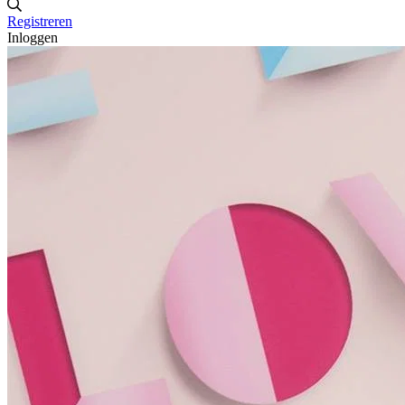
Registreren
Inloggen