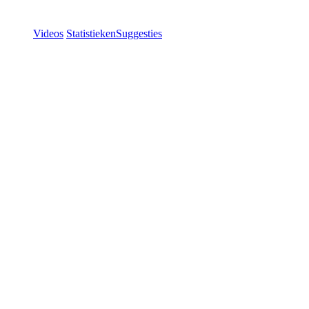
Videos
Statistieken
Suggesties