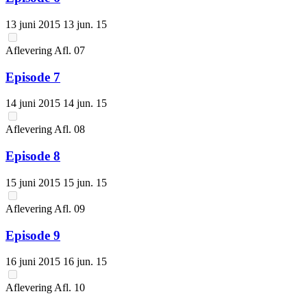
13 juni 2015
13 jun. 15
Aflevering
Afl.
07
Episode 7
14 juni 2015
14 jun. 15
Aflevering
Afl.
08
Episode 8
15 juni 2015
15 jun. 15
Aflevering
Afl.
09
Episode 9
16 juni 2015
16 jun. 15
Aflevering
Afl.
10