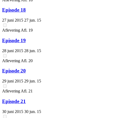
Episode 18
27 juni 2015
27 jun. 15
Aflevering
Afl.
19
Episode 19
28 juni 2015
28 jun. 15
Aflevering
Afl.
20
Episode 20
29 juni 2015
29 jun. 15
Aflevering
Afl.
21
Episode 21
30 juni 2015
30 jun. 15