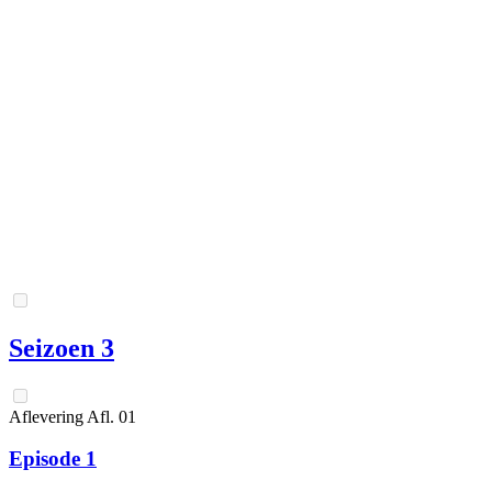
Seizoen 3
Aflevering
Afl.
01
Episode 1