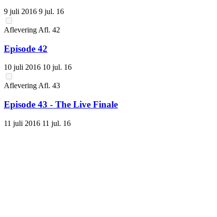
9 juli 2016
9 jul. 16
Aflevering
Afl.
42
Episode 42
10 juli 2016
10 jul. 16
Aflevering
Afl.
43
Episode 43 - The Live Finale
11 juli 2016
11 jul. 16