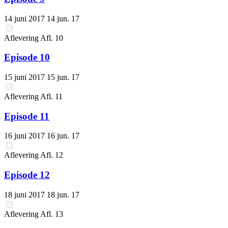
14 juni 2017
14 jun. 17
Aflevering
Afl.
10
Episode 10
15 juni 2017
15 jun. 17
Aflevering
Afl.
11
Episode 11
16 juni 2017
16 jun. 17
Aflevering
Afl.
12
Episode 12
18 juni 2017
18 jun. 17
Aflevering
Afl.
13