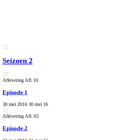
Seizoen 2
Aflevering
Afl.
01
Episode 1
30 mei 2016
30 mei 16
Aflevering
Afl.
02
Episode 2