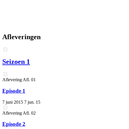
Afleveringen
Seizoen 1
Aflevering
Afl.
01
Episode 1
7 juni 2015
7 jun. 15
Aflevering
Afl.
02
Episode 2