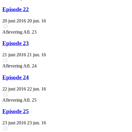
Episode 22
20 juni 2016
20 jun. 16
Aflevering
Afl.
23
Episode 23
21 juni 2016
21 jun. 16
Aflevering
Afl.
24
Episode 24
22 juni 2016
22 jun. 16
Aflevering
Afl.
25
Episode 25
23 juni 2016
23 jun. 16