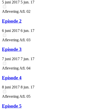
5 juni 2017
5 jun. 17
Aflevering
Afl.
02
Episode 2
6 juni 2017
6 jun. 17
Aflevering
Afl.
03
Episode 3
7 juni 2017
7 jun. 17
Aflevering
Afl.
04
Episode 4
8 juni 2017
8 jun. 17
Aflevering
Afl.
05
Episode 5