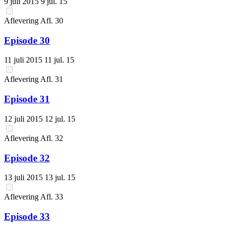
9 juli 2015
9 jul. 15
Aflevering
Afl.
30
Episode 30
11 juli 2015
11 jul. 15
Aflevering
Afl.
31
Episode 31
12 juli 2015
12 jul. 15
Aflevering
Afl.
32
Episode 32
13 juli 2015
13 jul. 15
Aflevering
Afl.
33
Episode 33