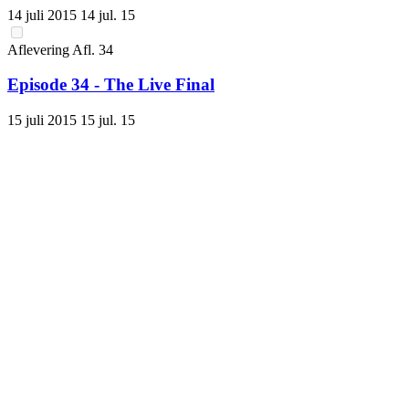
14 juli 2015
14 jul. 15
Aflevering
Afl.
34
Episode 34 - The Live Final
15 juli 2015
15 jul. 15