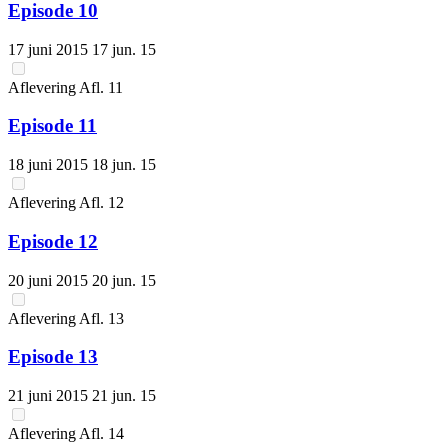
Episode 10
17 juni 2015
17 jun. 15
Aflevering
Afl.
11
Episode 11
18 juni 2015
18 jun. 15
Aflevering
Afl.
12
Episode 12
20 juni 2015
20 jun. 15
Aflevering
Afl.
13
Episode 13
21 juni 2015
21 jun. 15
Aflevering
Afl.
14