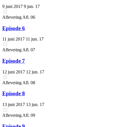
9 juni 2017
9 jun. 17
Aflevering
Afl.
06
Episode 6
11 juni 2017
11 jun. 17
Aflevering
Afl.
07
Episode 7
12 juni 2017
12 jun. 17
Aflevering
Afl.
08
Episode 8
13 juni 2017
13 jun. 17
Aflevering
Afl.
09
Episode 9