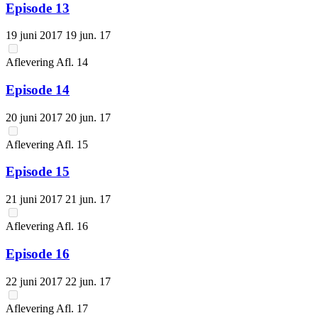
Episode 13
19 juni 2017
19 jun. 17
Aflevering
Afl.
14
Episode 14
20 juni 2017
20 jun. 17
Aflevering
Afl.
15
Episode 15
21 juni 2017
21 jun. 17
Aflevering
Afl.
16
Episode 16
22 juni 2017
22 jun. 17
Aflevering
Afl.
17