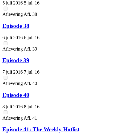
5 juli 2016
5 jul. 16
Aflevering
Afl.
38
Episode 38
6 juli 2016
6 jul. 16
Aflevering
Afl.
39
Episode 39
7 juli 2016
7 jul. 16
Aflevering
Afl.
40
Episode 40
8 juli 2016
8 jul. 16
Aflevering
Afl.
41
Episode 41: The Weekly Hotlist