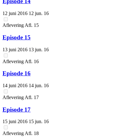
Episode 14
12 juni 2016
12 jun. 16
Aflevering
Afl.
15
Episode 15
13 juni 2016
13 jun. 16
Aflevering
Afl.
16
Episode 16
14 juni 2016
14 jun. 16
Aflevering
Afl.
17
Episode 17
15 juni 2016
15 jun. 16
Aflevering
Afl.
18