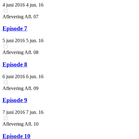
4 juni 2016
4 jun. 16
Aflevering
Afl.
07
Episode 7
5 juni 2016
5 jun. 16
Aflevering
Afl.
08
Episode 8
6 juni 2016
6 jun. 16
Aflevering
Afl.
09
Episode 9
7 juni 2016
7 jun. 16
Aflevering
Afl.
10
Episode 10