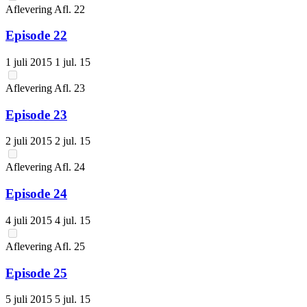
Aflevering
Afl.
22
Episode 22
1 juli 2015
1 jul. 15
Aflevering
Afl.
23
Episode 23
2 juli 2015
2 jul. 15
Aflevering
Afl.
24
Episode 24
4 juli 2015
4 jul. 15
Aflevering
Afl.
25
Episode 25
5 juli 2015
5 jul. 15