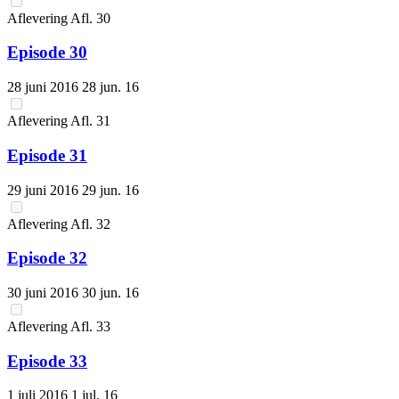
Aflevering
Afl.
30
Episode 30
28 juni 2016
28 jun. 16
Aflevering
Afl.
31
Episode 31
29 juni 2016
29 jun. 16
Aflevering
Afl.
32
Episode 32
30 juni 2016
30 jun. 16
Aflevering
Afl.
33
Episode 33
1 juli 2016
1 jul. 16