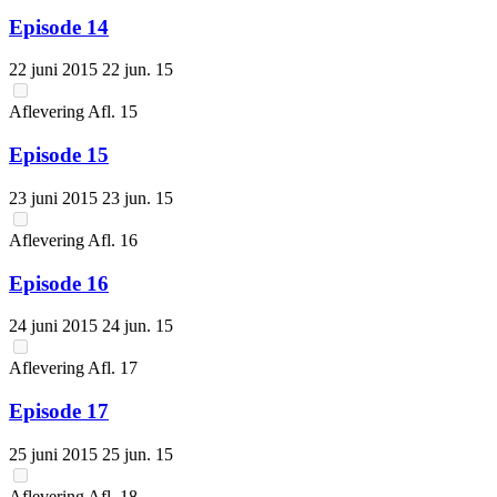
Episode 14
22 juni 2015
22 jun. 15
Aflevering
Afl.
15
Episode 15
23 juni 2015
23 jun. 15
Aflevering
Afl.
16
Episode 16
24 juni 2015
24 jun. 15
Aflevering
Afl.
17
Episode 17
25 juni 2015
25 jun. 15
Aflevering
Afl.
18