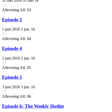
31 mei 2016
31 mei 16
Aflevering
Afl.
03
Episode 3
1 juni 2016
1 jun. 16
Aflevering
Afl.
04
Episode 4
2 juni 2016
2 jun. 16
Aflevering
Afl.
05
Episode 5
3 juni 2016
3 jun. 16
Aflevering
Afl.
06
Episode 6: The Weekly Hotlist