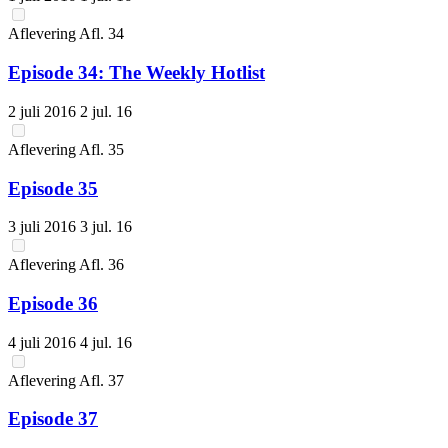
Aflevering
Afl.
34
Episode 34: The Weekly Hotlist
2 juli 2016
2 jul. 16
Aflevering
Afl.
35
Episode 35
3 juli 2016
3 jul. 16
Aflevering
Afl.
36
Episode 36
4 juli 2016
4 jul. 16
Aflevering
Afl.
37
Episode 37