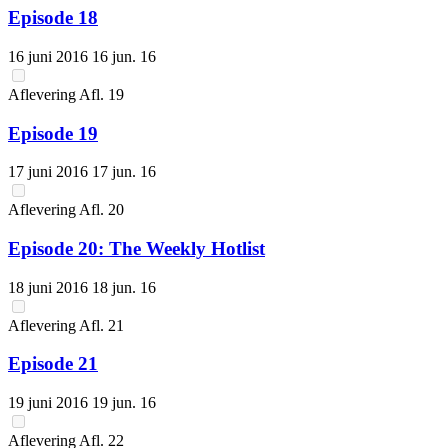
Episode 18
16 juni 2016
16 jun. 16
Aflevering
Afl.
19
Episode 19
17 juni 2016
17 jun. 16
Aflevering
Afl.
20
Episode 20: The Weekly Hotlist
18 juni 2016
18 jun. 16
Aflevering
Afl.
21
Episode 21
19 juni 2016
19 jun. 16
Aflevering
Afl.
22