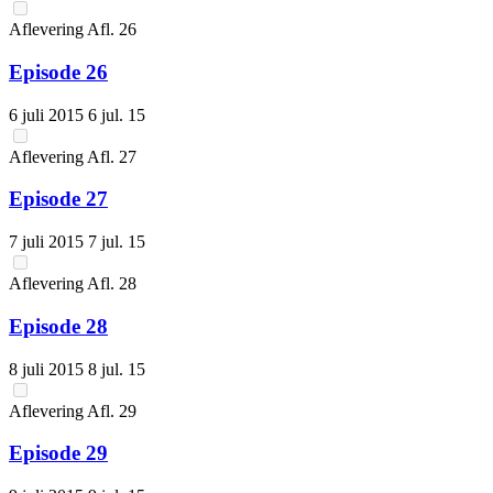
Aflevering
Afl.
26
Episode 26
6 juli 2015
6 jul. 15
Aflevering
Afl.
27
Episode 27
7 juli 2015
7 jul. 15
Aflevering
Afl.
28
Episode 28
8 juli 2015
8 jul. 15
Aflevering
Afl.
29
Episode 29