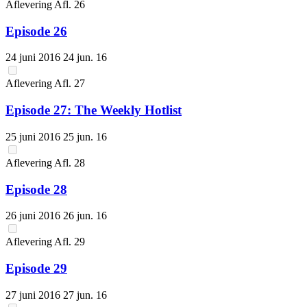
Aflevering
Afl.
26
Episode 26
24 juni 2016
24 jun. 16
Aflevering
Afl.
27
Episode 27: The Weekly Hotlist
25 juni 2016
25 jun. 16
Aflevering
Afl.
28
Episode 28
26 juni 2016
26 jun. 16
Aflevering
Afl.
29
Episode 29
27 juni 2016
27 jun. 16