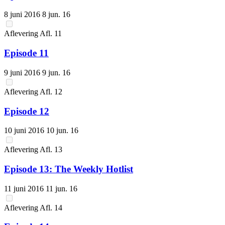
8 juni 2016
8 jun. 16
Aflevering
Afl.
11
Episode 11
9 juni 2016
9 jun. 16
Aflevering
Afl.
12
Episode 12
10 juni 2016
10 jun. 16
Aflevering
Afl.
13
Episode 13: The Weekly Hotlist
11 juni 2016
11 jun. 16
Aflevering
Afl.
14