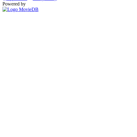
Powered by