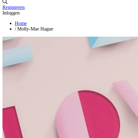
Registreren
Inloggen
Home
/
Molly-Mae Hague