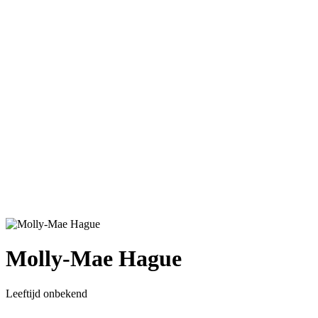
Molly-Mae Hague
Leeftijd onbekend