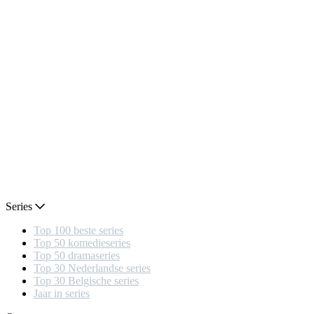
Series
Top 100 beste series
Top 50 komedieseries
Top 50 dramaseries
Top 30 Nederlandse series
Top 30 Belgische series
Jaar in series