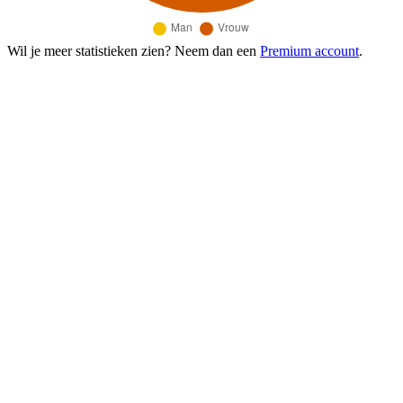
Wil je meer statistieken zien? Neem dan een
Premium account
.