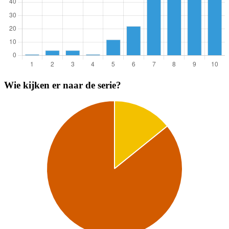
Wie kijken er naar de serie?