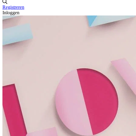
Registreren
Inloggen