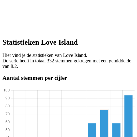
Statistieken Love Island
Hier vind je de statistieken van Love Island.
De serie heeft in totaal 332 stemmen gekregen met een gemiddelde
van 8.2.
Aantal stemmen per cijfer