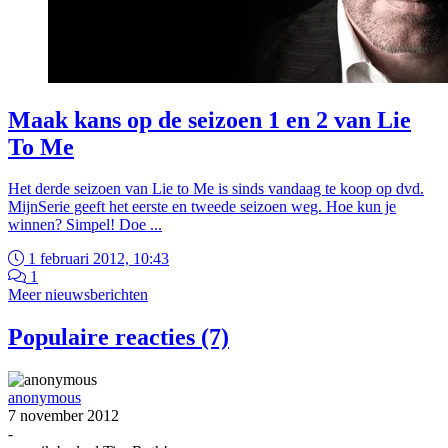
Maak kans op de seizoen 1 en 2 van Lie
To Me
Het derde seizoen van Lie to Me is sinds vandaag te koop op dvd.
MijnSerie geeft het eerste en tweede seizoen weg. Hoe kun je
winnen? Simpel! Doe ...
1 februari 2012, 10:43
1
Meer nieuwsberichten
Populaire reacties (7)
anonymous
7 november 2012
-