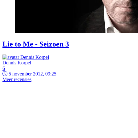
Lie to Me - Seizoen 3
Dennis Korpel
6
5 november 2012, 09:25
Meer recensies