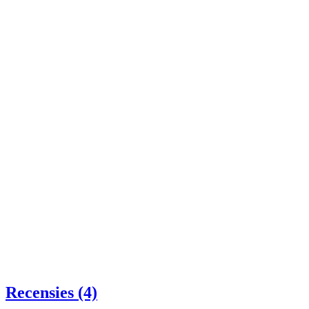
Recensies (4)