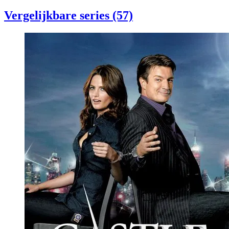
Vergelijkbare series (57)