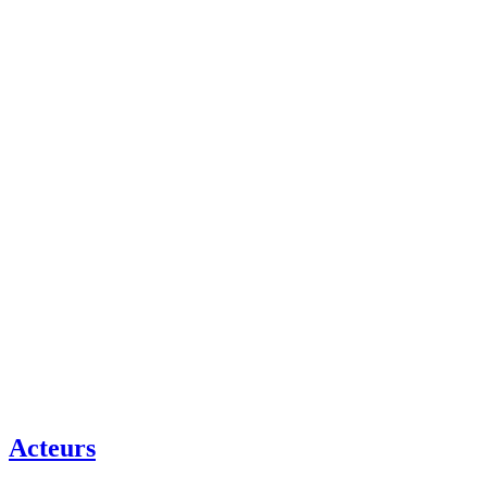
Acteurs