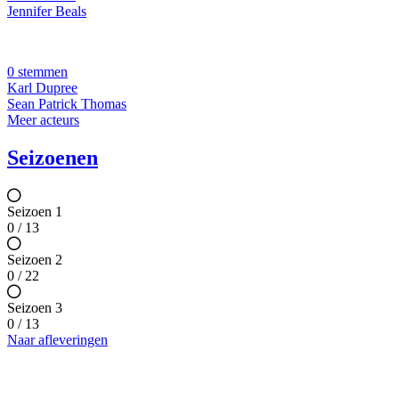
Jennifer Beals
0 stemmen
Karl Dupree
Sean Patrick Thomas
Meer acteurs
Seizoenen
Seizoen 1
0 / 13
Seizoen 2
0 / 22
Seizoen 3
0 / 13
Naar afleveringen