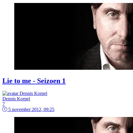
Lie to me - Seizoen 1
Dennis Korpel
7
5 november 2012, 09:25