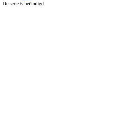
De serie is beëindigd