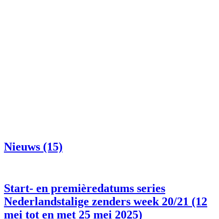
Nieuws (15)
Start- en premièredatums series
Nederlandstalige zenders week 20/21 (12
mei tot en met 25 mei 2025)