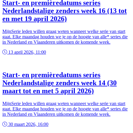
Start- en premièredatums series
Nederlandstalige zenders week 16 (13 tot
en met 19 april 2026)
MijnSerie leden willen graag weten wanneer welke serie van start
gaat. Elke maandag houden we je op de hoogte van alle* series die
in Nederland en Vlaanderen uitkomen de komende week.
13 april 2026, 11:00
Start- en premièredatums series
Nederlandstalige zenders week 14 (30
maart tot en met 5 april 2026)
MijnSerie leden willen graag weten wanneer welke serie van start
gaat. Elke maandag houden we je op de hoogte van alle* series die
in Nederland en Vlaanderen uitkomen de komende week.
30 maart 2026, 16:00