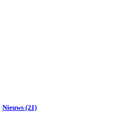
Nieuws (21)