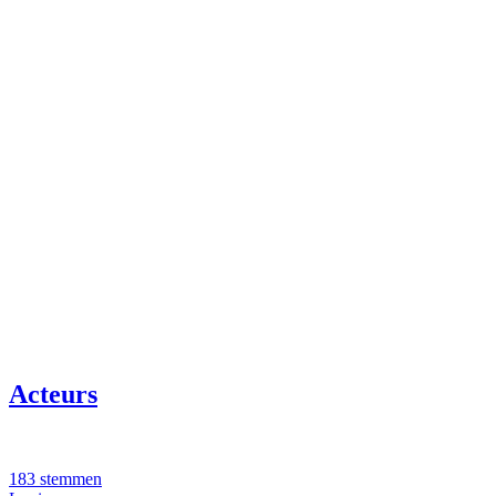
Acteurs
183 stemmen