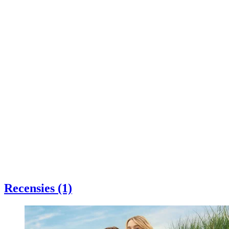
Recensies (1)