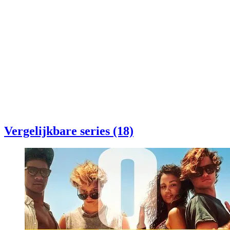
Vergelijkbare series (18)