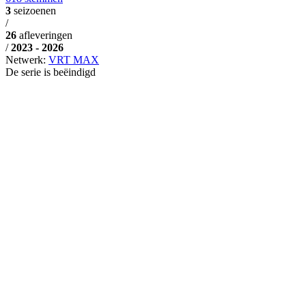
3
seizoenen
/
26
afleveringen
/
2023 - 2026
Netwerk:
VRT MAX
De serie is beëindigd