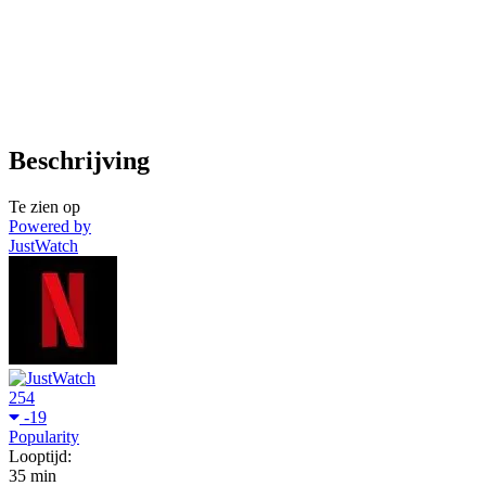
Beschrijving
Te zien op
Powered by
JustWatch
254
-19
Popularity
Looptijd:
35 min