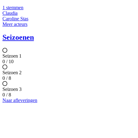
1 stemmen
Claudia
Caroline Stas
Meer acteurs
Seizoenen
Seizoen 1
0 / 10
Seizoen 2
0 / 8
Seizoen 3
0 / 8
Naar afleveringen