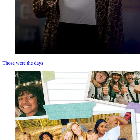
Those were the days