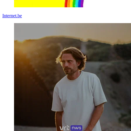
Internet.be