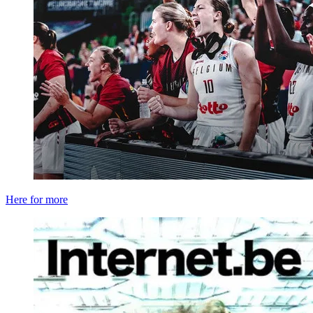
Here for more