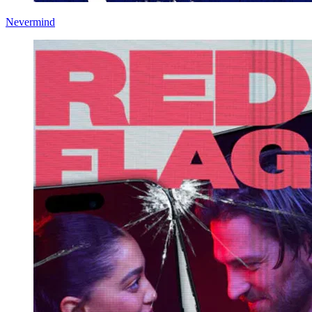
Nevermind