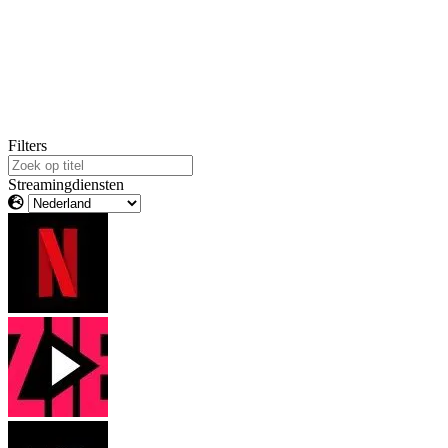
Filters
Streamingdiensten