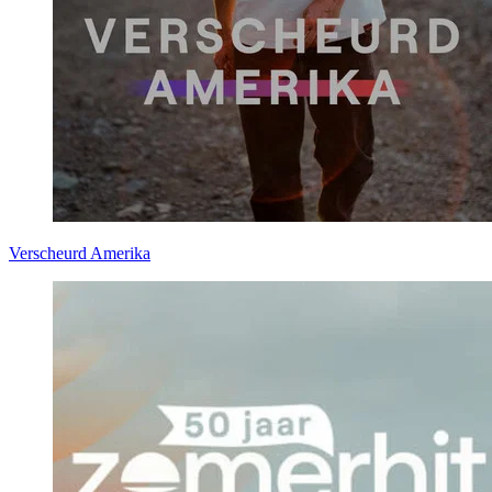
Verscheurd Amerika