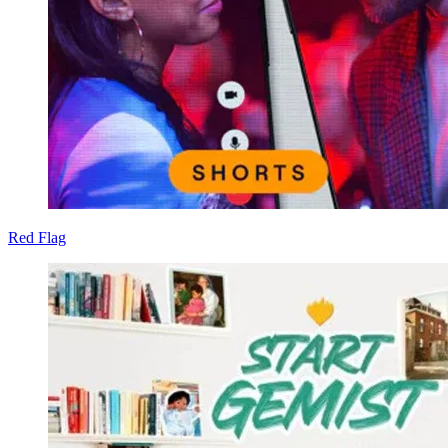
Red Flag