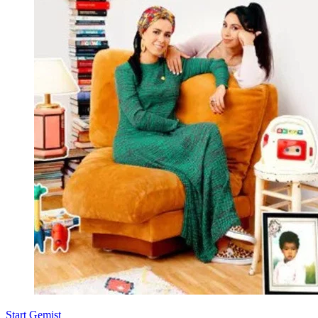
Start Gemist