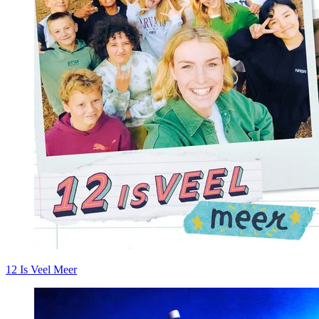
12 Is Veel Meer