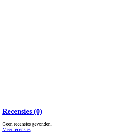
Recensies (0)
Geen recensies gevonden.
Meer recensies