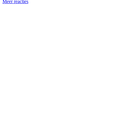
Meer reacties