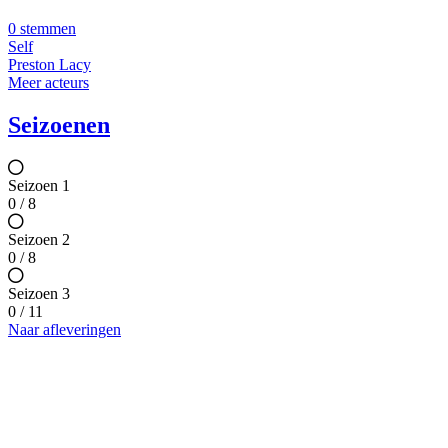
0 stemmen
Self
Preston Lacy
Meer acteurs
Seizoenen
Seizoen 1
0 / 8
Seizoen 2
0 / 8
Seizoen 3
0 / 11
Naar afleveringen