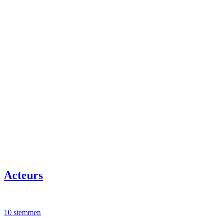
Acteurs
10 stemmen