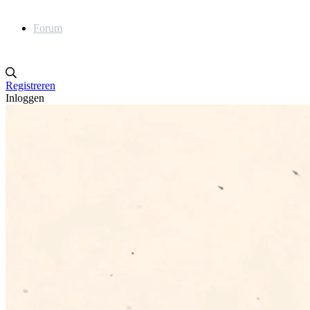
Forum
Registreren
Inloggen