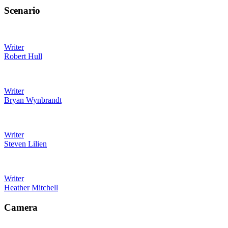
Scenario
Writer
Robert Hull
Writer
Bryan Wynbrandt
Writer
Steven Lilien
Writer
Heather Mitchell
Camera