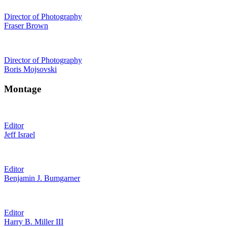
Director of Photography
Fraser Brown
Director of Photography
Boris Mojsovski
Montage
Editor
Jeff Israel
Editor
Benjamin J. Bumgarner
Editor
Harry B. Miller III