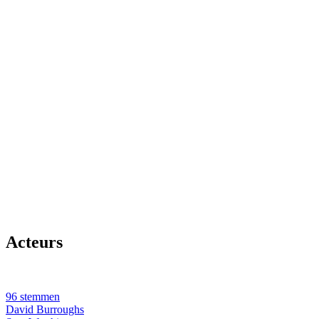
Acteurs
96 stemmen
David Burroughs