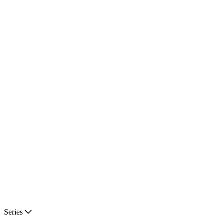
Series