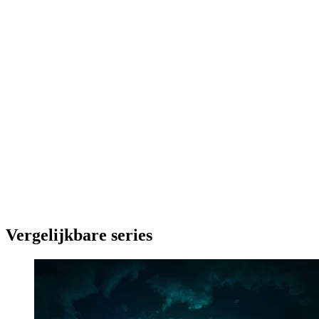
Vergelijkbare series