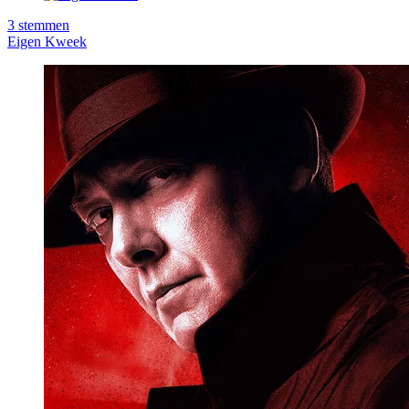
3
stemmen
Eigen Kweek