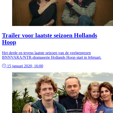
Trailer voor laatste seizoen Hollands
Hoop
Het derde en tevens laatste seizoen van de veelgeprezen
BNNVARA/NTR-dramaserie Hollands Hoop start in februari.
15 januari 2020, 16:00