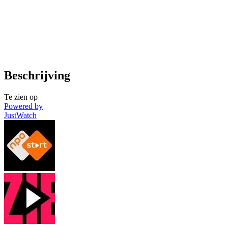
Beschrijving
Te zien op
Powered by
JustWatch