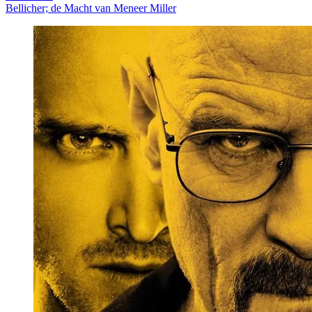
Bellicher; de Macht van Meneer Miller