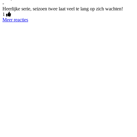
-
Heerlijke serie, seizoen twee laat veel te lang op zich wachten!
1
Meer reacties