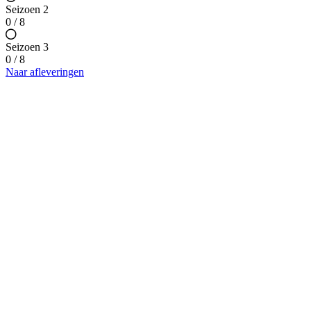
Seizoen 2
0 / 8
Seizoen 3
0 / 8
Naar afleveringen