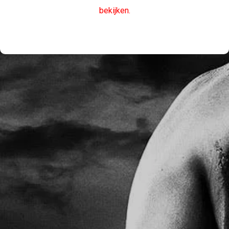
bekijken.