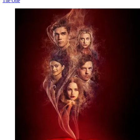
The One