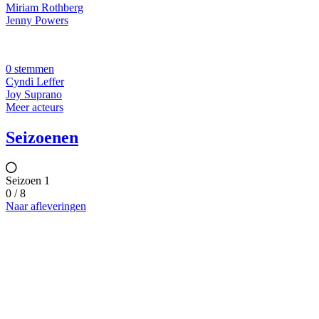
Miriam Rothberg
Jenny Powers
0 stemmen
Cyndi Leffer
Joy Suprano
Meer acteurs
Seizoenen
Seizoen 1
0 / 8
Naar afleveringen