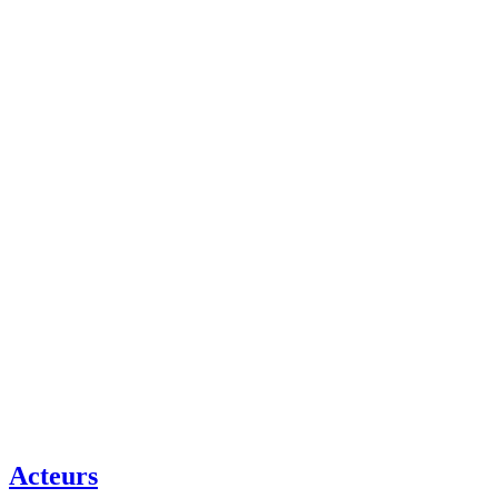
Acteurs