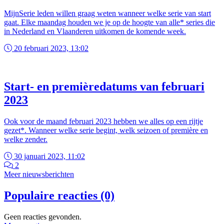
MijnSerie leden willen graag weten wanneer welke serie van start
gaat. Elke maandag houden we je op de hoogte van alle* series die
in Nederland en Vlaanderen uitkomen de komende week.
20 februari 2023, 13:02
Start- en premièredatums van februari
2023
Ook voor de maand februari 2023 hebben we alles op een rijtje
gezet*. Wanneer welke serie begint, welk seizoen of première en
welke zender.
30 januari 2023, 11:02
2
Meer nieuwsberichten
Populaire reacties (0)
Geen reacties gevonden.