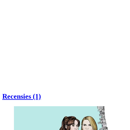
Recensies (1)