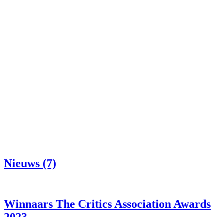
Nieuws (7)
Winnaars The Critics Association Awards