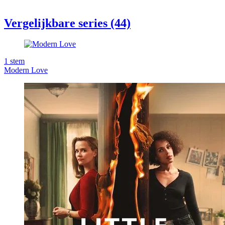
Vergelijkbare series (44)
1
stem
Modern Love