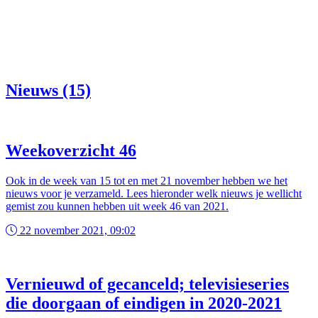
Nieuws (15)
Weekoverzicht 46
Ook in de week van 15 tot en met 21 november hebben we het
nieuws voor je verzameld. Lees hieronder welk nieuws je wellicht
gemist zou kunnen hebben uit week 46 van 2021.
22 november 2021, 09:02
Vernieuwd of gecanceld; televisieseries
die doorgaan of eindigen in 2020-2021