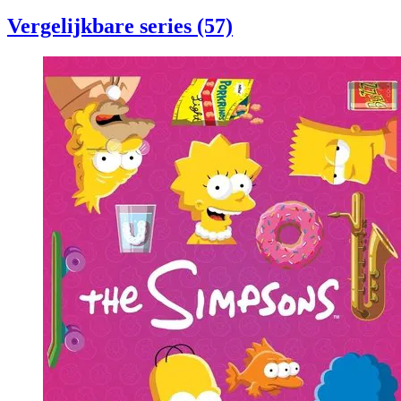
Vergelijkbare series (57)