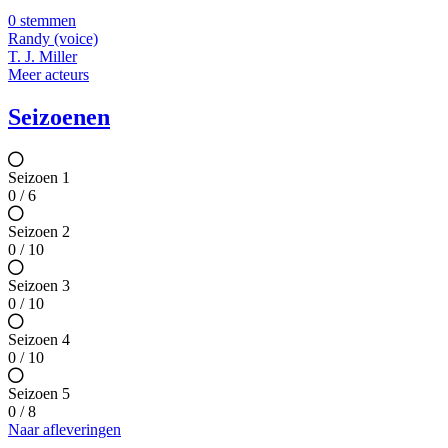
0 stemmen
Randy (voice)
T. J. Miller
Meer acteurs
Seizoenen
Seizoen 1
0 / 6
Seizoen 2
0 / 10
Seizoen 3
0 / 10
Seizoen 4
0 / 10
Seizoen 5
0 / 8
Naar afleveringen