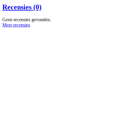
Recensies (0)
Geen recensies gevonden.
Meer recensies