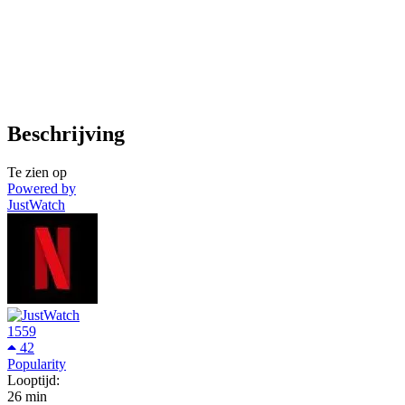
Beschrijving
Te zien op
Powered by
JustWatch
1559
42
Popularity
Looptijd:
26 min