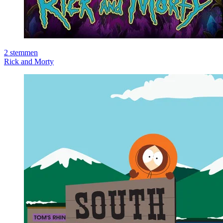
2
stemmen
Rick and Morty