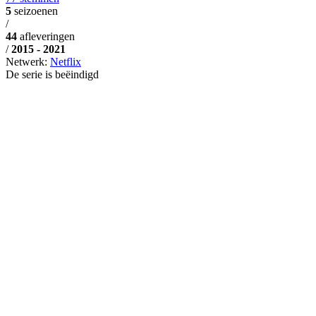
5
seizoenen
/
44
afleveringen
/
2015 - 2021
Netwerk:
Netflix
De serie is beëindigd