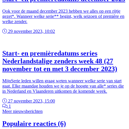
Ook voor de maand december 2023 hebben we alles op een rijtje
gezet*. Wanneer welke serie** begint, welk seizoen of première en
welke zender.
29 november 2023, 10:02
Start- en premièredatums series
Nederlandstalige zenders week 48 (27
november tot en met 3 december 2023)
MijnSerie leden willen graag weten wanneer welke serie van start
gaat. Elke maandag houden we je op de hoogte van alle* series die
in Nederland en Vlaanderen uitkomen de komende week.
27 november 2023, 15:00
1
Meer nieuwsberichten
Populaire reacties (6)