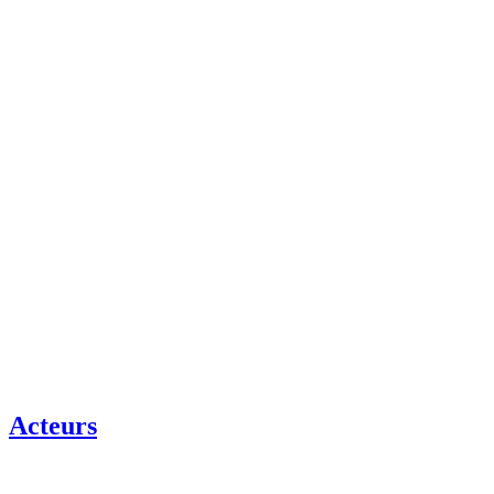
Acteurs