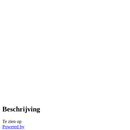
Beschrijving
Te zien op
Powered by