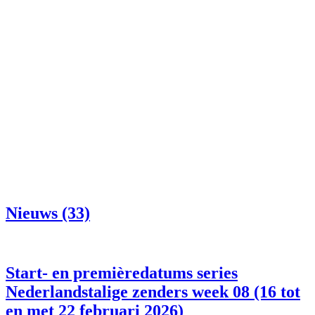
Nieuws (33)
Start- en premièredatums series
Nederlandstalige zenders week 08 (16 tot
en met 22 februari 2026)