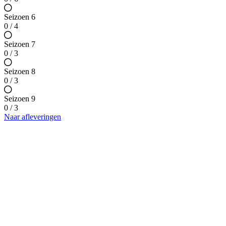
Seizoen 6
0 / 4
Seizoen 7
0 / 3
Seizoen 8
0 / 3
Seizoen 9
0 / 3
Naar afleveringen