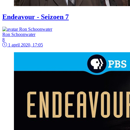
Endeavour - Seizoen 7
Ron Schoonwater
8
1 april 2020, 17:05