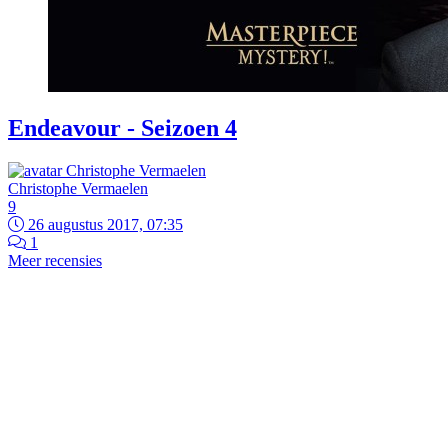
Endeavour - Seizoen 4
Christophe Vermaelen
9
26 augustus 2017, 07:35
1
Meer recensies