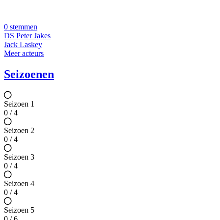
0 stemmen
DS Peter Jakes
Jack Laskey
Meer acteurs
Seizoenen
Seizoen 1
0 / 4
Seizoen 2
0 / 4
Seizoen 3
0 / 4
Seizoen 4
0 / 4
Seizoen 5
0 / 6