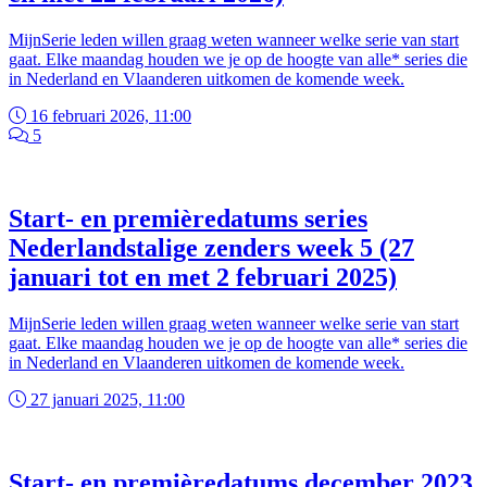
MijnSerie leden willen graag weten wanneer welke serie van start
gaat. Elke maandag houden we je op de hoogte van alle* series die
in Nederland en Vlaanderen uitkomen de komende week.
16 februari 2026, 11:00
5
Start- en premièredatums series
Nederlandstalige zenders week 5 (27
januari tot en met 2 februari 2025)
MijnSerie leden willen graag weten wanneer welke serie van start
gaat. Elke maandag houden we je op de hoogte van alle* series die
in Nederland en Vlaanderen uitkomen de komende week.
27 januari 2025, 11:00
Start- en premièredatums december 2023