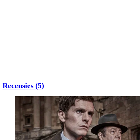
Recensies (5)