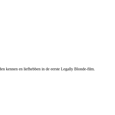
en kennen en liefhebben in de eerste Legally Blonde-film.