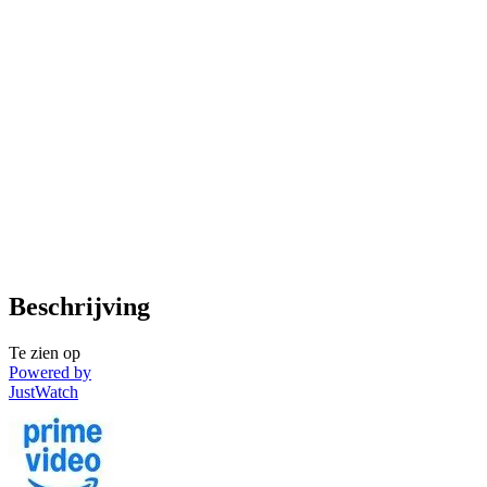
Beschrijving
Te zien op
Powered by
JustWatch