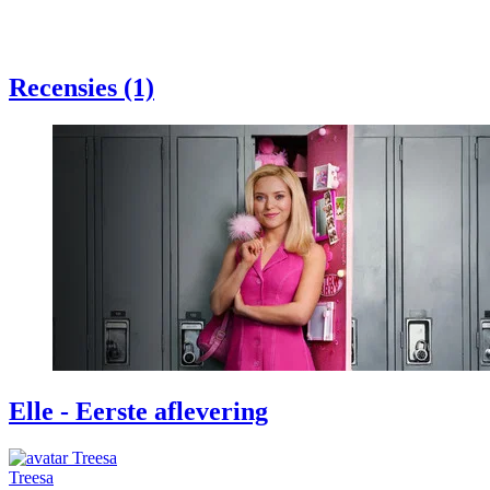
Recensies (1)
Elle - Eerste aflevering
Treesa