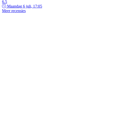
6.5
Maandag 6 juli, 17:05
Meer recensies