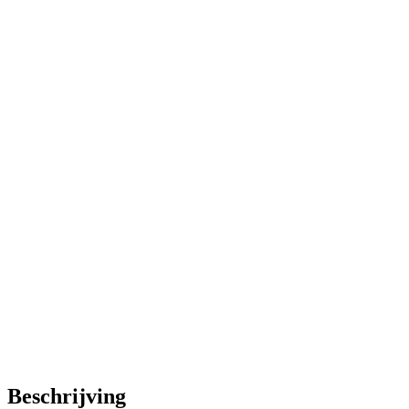
Beschrijving