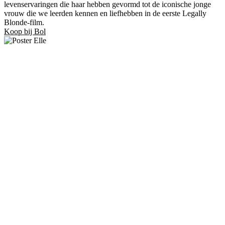
levenservaringen die haar hebben gevormd tot de iconische jonge
vrouw die we leerden kennen en liefhebben in de eerste Legally
Blonde-film.
Koop bij Bol