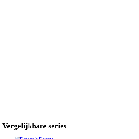
Vergelijkbare series