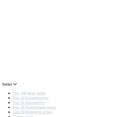
Series
Top 100 beste series
Top 50 komedieseries
Top 50 dramaseries
Top 30 Nederlandse series
Top 30 Belgische series
Jaar in series