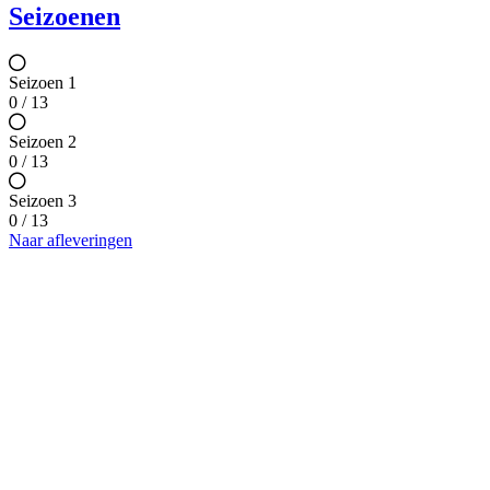
Seizoenen
Seizoen 1
0 / 13
Seizoen 2
0 / 13
Seizoen 3
0 / 13
Naar afleveringen