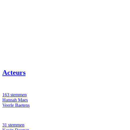
Acteurs
163 stemmen
Hannah Maes
Veerle Baetens
31 stemmen