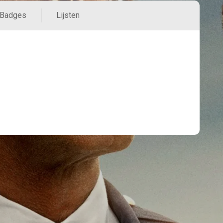
Badges
Lijsten