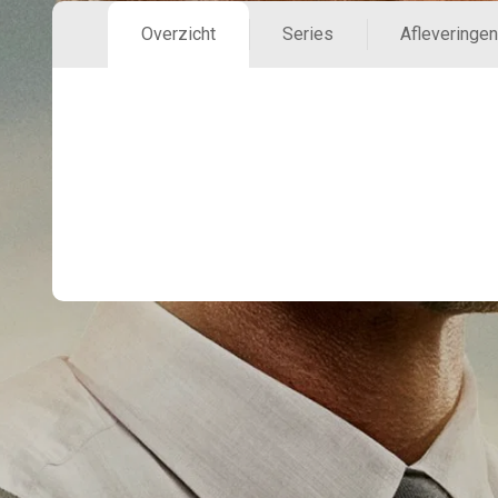
Overzicht
Series
Afleveringen