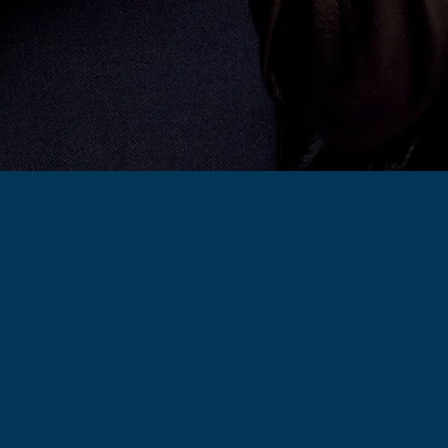
Meer informatie