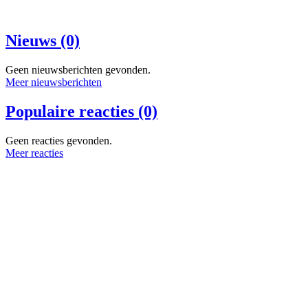
Nieuws (0)
Geen nieuwsberichten gevonden.
Meer nieuwsberichten
Populaire reacties (0)
Geen reacties gevonden.
Meer reacties