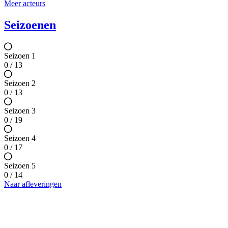
Meer acteurs
Seizoenen
Seizoen 1
0 / 13
Seizoen 2
0 / 13
Seizoen 3
0 / 19
Seizoen 4
0 / 17
Seizoen 5
0 / 14
Naar afleveringen