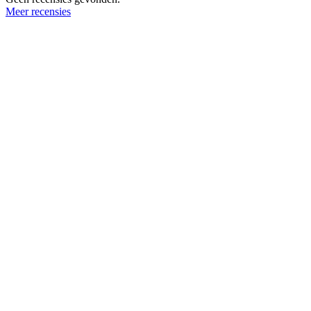
Meer recensies