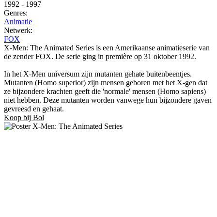
1992
-
1997
Genres:
Animatie
Netwerk:
FOX
X-Men: The Animated Series is een Amerikaanse animatieserie van
de zender FOX. De serie ging in première op 31 oktober 1992.
In het X-Men universum zijn mutanten gehate buitenbeentjes.
Mutanten (Homo superior) zijn mensen geboren met het X-gen dat
ze bijzondere krachten geeft die 'normale' mensen (Homo sapiens)
niet hebben. Deze mutanten worden vanwege hun bijzondere gaven
gevreesd en gehaat.
Koop bij Bol