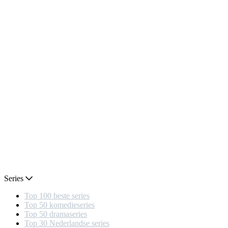
Series
Top 100 beste series
Top 50 komedieseries
Top 50 dramaseries
Top 30 Nederlandse series