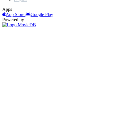
Apps
App Store
Google Play
Powered by