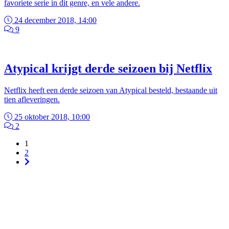
favoriete serie in dit genre, en vele andere.
24 december 2018, 14:00
9
Atypical krijgt derde seizoen bij Netflix
Netflix heeft een derde seizoen van Atypical besteld, bestaande uit
tien afleveringen.
25 oktober 2018, 10:00
2
1
2