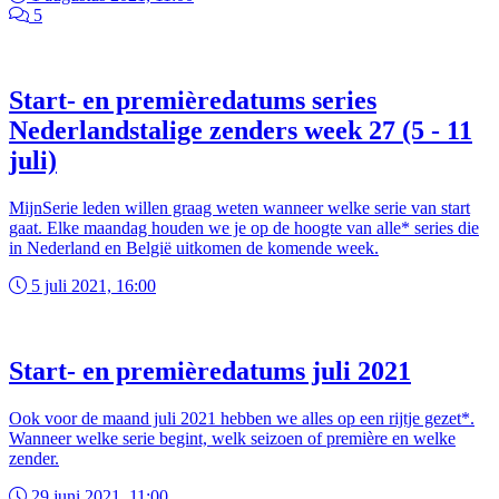
5
Start- en premièredatums series
Nederlandstalige zenders week 27 (5 - 11
juli)
MijnSerie leden willen graag weten wanneer welke serie van start
gaat. Elke maandag houden we je op de hoogte van alle* series die
in Nederland en België uitkomen de komende week.
5 juli 2021, 16:00
Start- en premièredatums juli 2021
Ook voor de maand juli 2021 hebben we alles op een rijtje gezet*.
Wanneer welke serie begint, welk seizoen of première en welke
zender.
29 juni 2021, 11:00