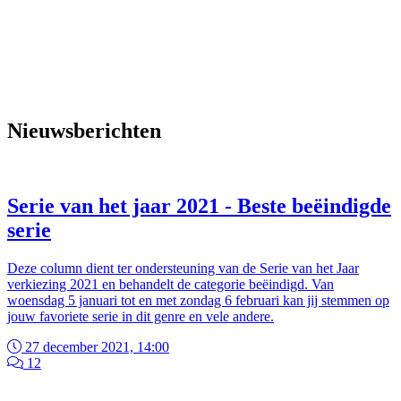
Nieuwsberichten
Serie van het jaar 2021 - Beste beëindigde
serie
Deze column dient ter ondersteuning van de Serie van het Jaar
verkiezing 2021 en behandelt de categorie beëindigd. Van
woensdag 5 januari tot en met zondag 6 februari kan jij stemmen op
jouw favoriete serie in dit genre en vele andere.
27 december 2021, 14:00
12