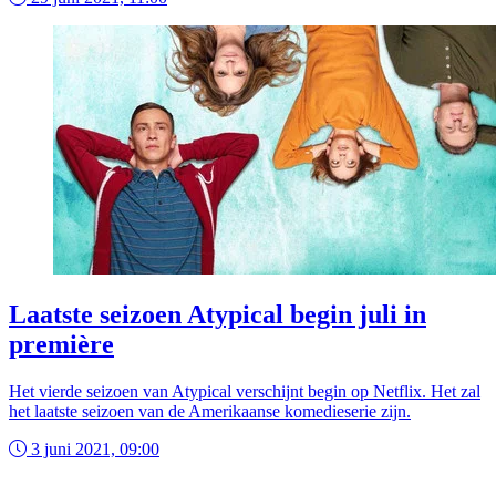
Laatste seizoen Atypical begin juli in
première
Het vierde seizoen van Atypical verschijnt begin op Netflix. Het zal
het laatste seizoen van de Amerikaanse komedieserie zijn.
3 juni 2021, 09:00