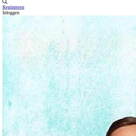
Registreren
Inloggen