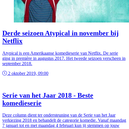
Derde seizoen Atypical in november bij
Netflix
Atypical is een Amerikaanse komedieserie van Netflix. De serie
ging in première in augustus 2017. Het tweede seizoen verscheen in
september 2018.
2 oktober 2019, 09:00
Serie van het Jaar 2018 - Beste
komedieserie
Deze column dient ter ondersteuning van de Serie van het Jaar
verkiezing 2018 en behandelt de categorie komedie. Vanaf maandag
7 januari tot en met maandag 4 februari kun jij stemmen op jouw