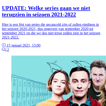
UPDATE: Welke series gaan we niet
terugzien in seizoen 2021-2022
Hier is een lijst van series die gecanceld zijn of zullen eindigen in
het seizoen 2020-2021, dus ongeveer van september 2020 tot
september 2021 en die we dus niet terug zullen zien in het seizoen
2021-2022.
15 januari 2021, 15:00
2