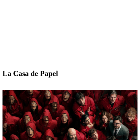
La Casa de Papel