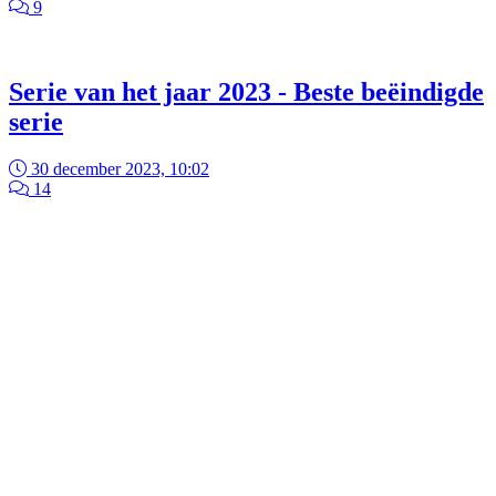
9
Serie van het jaar 2023 - Beste beëindigde
serie
30 december 2023, 10:02
14