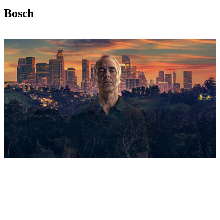
Bosch