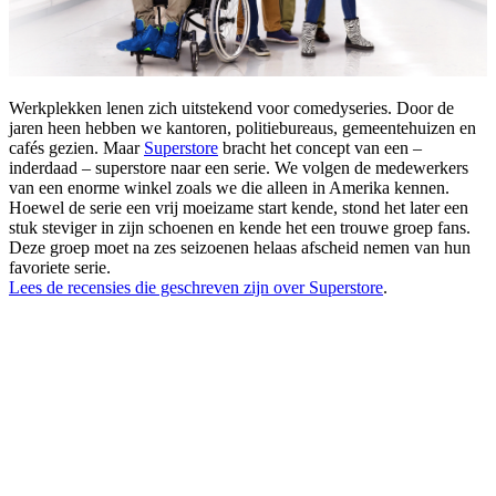
Werkplekken lenen zich uitstekend voor comedyseries. Door de
jaren heen hebben we kantoren, politiebureaus, gemeentehuizen en
cafés gezien. Maar
Superstore
bracht het concept van een –
inderdaad – superstore naar een serie. We volgen de medewerkers
van een enorme winkel zoals we die alleen in Amerika kennen.
Hoewel de serie een vrij moeizame start kende, stond het later een
stuk steviger in zijn schoenen en kende het een trouwe groep fans.
Deze groep moet na zes seizoenen helaas afscheid nemen van hun
favoriete serie.
Lees de recensies die geschreven zijn over Superstore
.