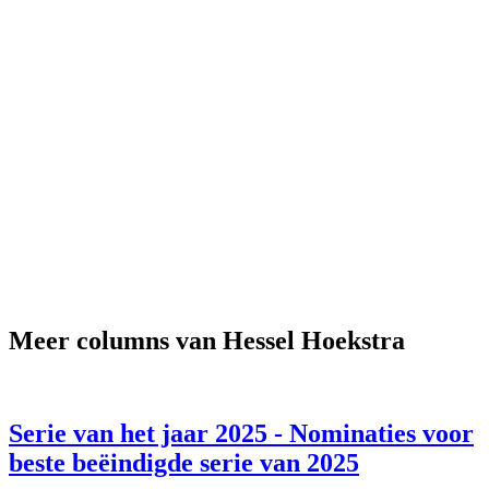
Meer columns van Hessel Hoekstra
Serie van het jaar 2025 - Nominaties voor
beste beëindigde serie van 2025