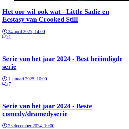
Het oor wil ook wat - Little Sadie en
Ecstasy van Crooked Still
24 april 2025, 14:00
1
Serie van het jaar 2024 - Best beëindigde
serie
1 januari 2025, 10:00
7
Serie van het jaar 2024 - Beste
comedy/dramedyserie
23 december 2024, 10:00