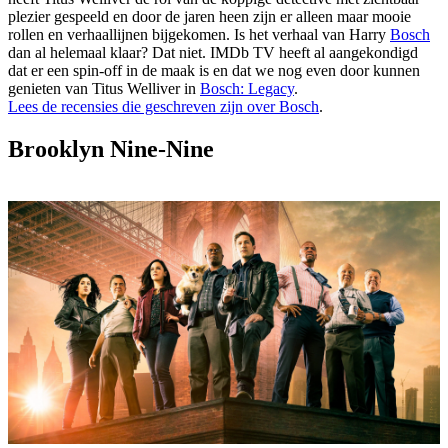
plezier gespeeld en door de jaren heen zijn er alleen maar mooie
rollen en verhaallijnen bijgekomen. Is het verhaal van Harry
Bosch
dan al helemaal klaar? Dat niet. IMDb TV heeft al aangekondigd
dat er een spin-off in de maak is en dat we nog even door kunnen
genieten van Titus Welliver in
Bosch: Legacy
.
Lees de recensies die geschreven zijn over Bosch
.
Brooklyn Nine-Nine