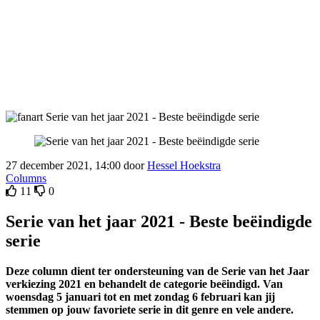
27 december 2021, 14:00 door
Hessel Hoekstra
Columns
11
0
Serie van het jaar 2021 - Beste beëindigde
serie
Deze column dient ter ondersteuning van de Serie van het Jaar
verkiezing 2021 en behandelt de categorie beëindigd. Van
woensdag 5 januari tot en met zondag 6 februari kan jij
stemmen op jouw favoriete serie in dit genre en vele andere.