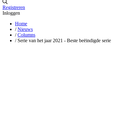
Registreren
Inloggen
Home
/
Nieuws
/
Columns
/
Serie van het jaar 2021 - Beste beëindigde serie