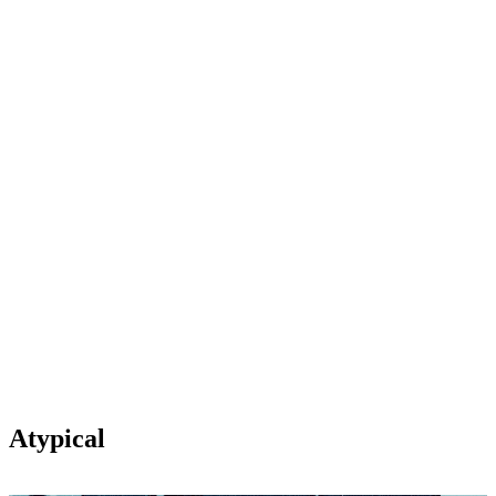
Atypical