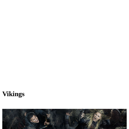
Vikings