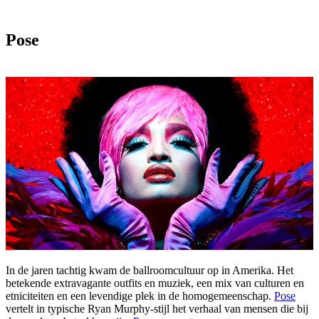
Pose
In de jaren tachtig kwam de ballroomcultuur op in Amerika. Het
betekende extravagante outfits en muziek, een mix van culturen en
etniciteiten en een levendige plek in de homogemeenschap.
Pose
vertelt in typische Ryan Murphy-stijl het verhaal van mensen die bij