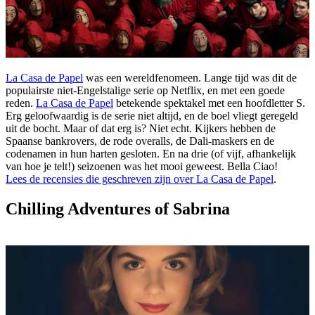
La Casa de Papel
was een wereldfenomeen. Lange tijd was dit de
populairste niet-Engelstalige serie op Netflix, en met een goede
reden.
La Casa de Papel
betekende spektakel met een hoofdletter S.
Erg geloofwaardig is de serie niet altijd, en de boel vliegt geregeld
uit de bocht. Maar of dat erg is? Niet echt. Kijkers hebben de
Spaanse bankrovers, de rode overalls, de Dali-maskers en de
codenamen in hun harten gesloten. En na drie (of vijf, afhankelijk
van hoe je telt!) seizoenen was het mooi geweest. Bella Ciao!
Lees de recensies die geschreven zijn over La Casa de Papel
.
Chilling Adventures of Sabrina