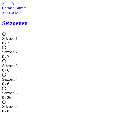
Edith Artois
Carmen Silvera
Meer acteurs
Seizoenen
Seizoen 1
0 / 7
Seizoen 2
0 / 7
Seizoen 3
0 / 6
Seizoen 4
0 / 6
Seizoen 5
0 / 26
Seizoen 6
0 / 8