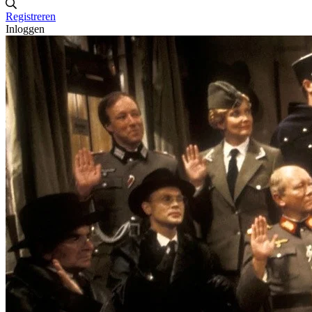
Registreren
Inloggen