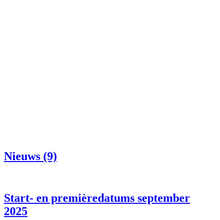
Nieuws (9)
Start- en premièredatums september
2025