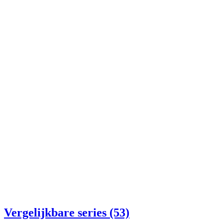
Vergelijkbare series (53)