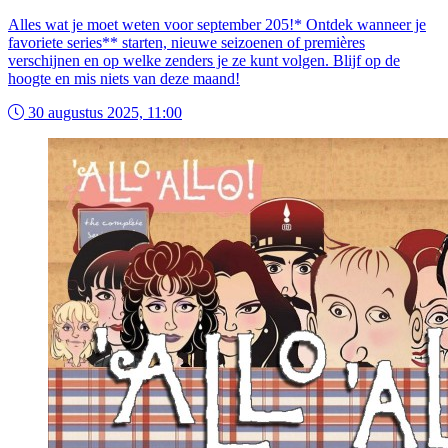
Alles wat je moet weten voor september 205!* Ontdek wanneer je
favoriete series** starten, nieuwe seizoenen of premières
verschijnen en op welke zenders je ze kunt volgen. Blijf op de
hoogte en mis niets van deze maand!
30 augustus 2025, 11:00