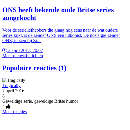
ONS heeft bekende oude Britse series
aangekocht
Voor de serieliefhebbers die graag nog eens naar de wat oudere
series kijkt, is de zender ONS een uitkomst. De nostalgie-zender
ONS, te zien bij Zi...
3 april 2017, 20:07
Meer nieuwsberichten
Populaire reacties (1)
Tragically
7 april 2016
8
Geweldige serie, geweldige Britse humor
4
Meer reacties