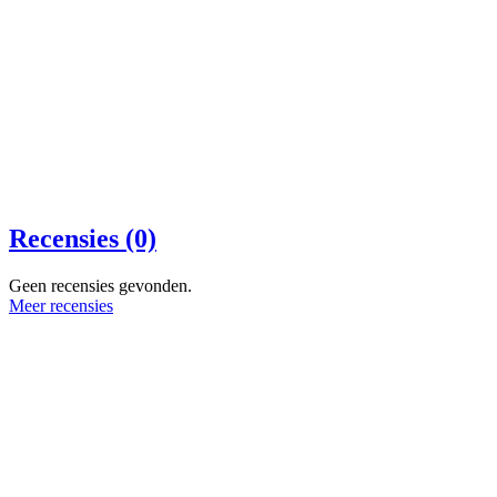
Recensies (0)
Geen recensies gevonden.
Meer recensies