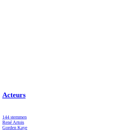
Acteurs
144 stemmen
René Artois
Gorden Kaye