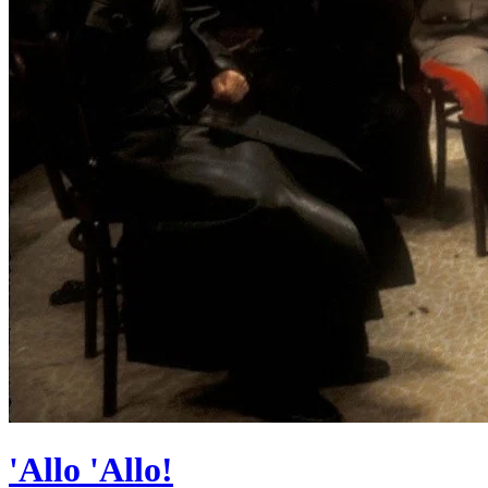
'Allo 'Allo!