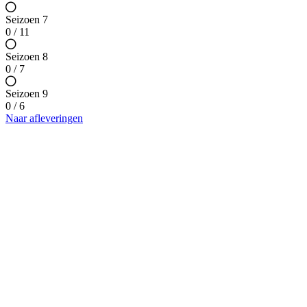
Seizoen 7
0 / 11
Seizoen 8
0 / 7
Seizoen 9
0 / 6
Naar afleveringen