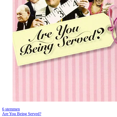
6
stemmen
Are You Being Served?