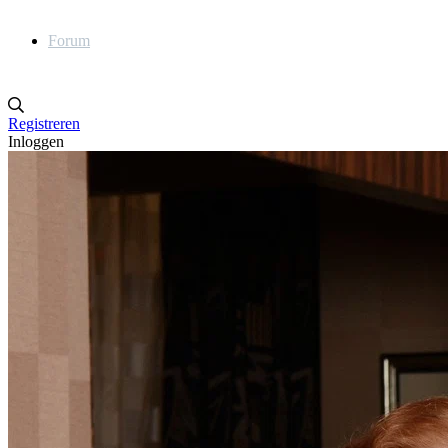
Forum
Registreren
Inloggen