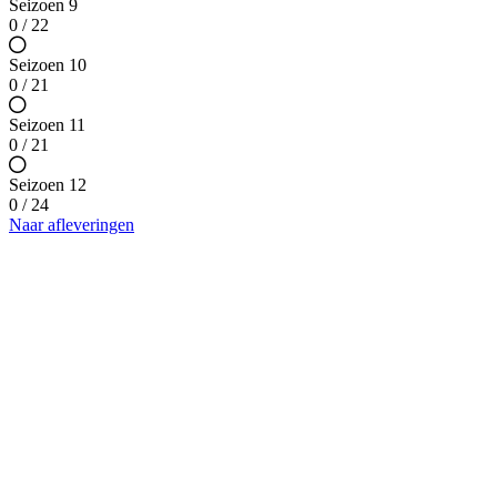
Seizoen 9
0 / 22
Seizoen 10
0 / 21
Seizoen 11
0 / 21
Seizoen 12
0 / 24
Naar afleveringen