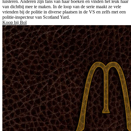
luisteren. Anderen zijn fans van haar boeken en vinden het leuk haar
van dichtbij mee te maken. In de loop van de serie maakt ze vele
vrienden bij de politie in diverse plaatsen in de VS en zelfs met een
politie-inspecteur van Scotland Yard.
Koop bij Bol