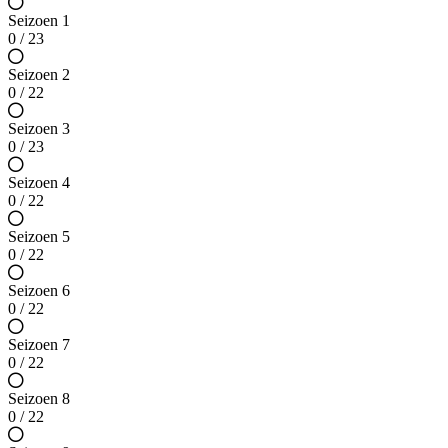
Seizoen 1
0 / 23
Seizoen 2
0 / 22
Seizoen 3
0 / 23
Seizoen 4
0 / 22
Seizoen 5
0 / 22
Seizoen 6
0 / 22
Seizoen 7
0 / 22
Seizoen 8
0 / 22