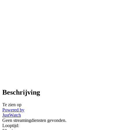
Beschrijving
Te zien op
Powered by
JustWatch
Geen streamingdiensten gevonden.
Looptijd: