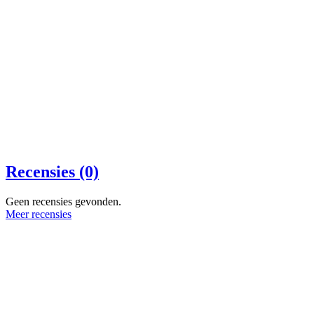
Recensies (0)
Geen recensies gevonden.
Meer recensies