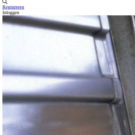
Registreren
Inloggen