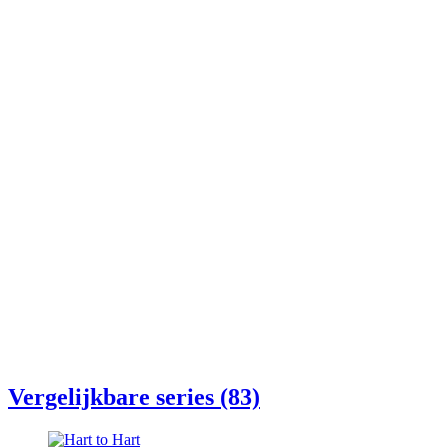
Vergelijkbare series (83)