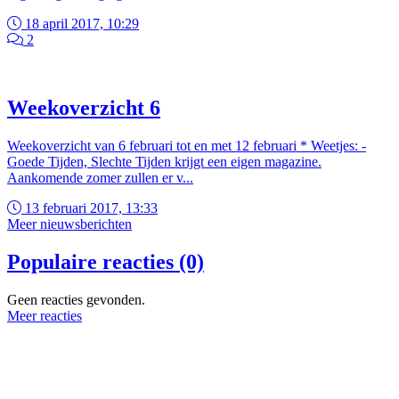
18 april 2017, 10:29
2
Weekoverzicht 6
Weekoverzicht van 6 februari tot en met 12 februari * Weetjes: -
Goede Tijden, Slechte Tijden krijgt een eigen magazine.
Aankomende zomer zullen er v...
13 februari 2017, 13:33
Meer nieuwsberichten
Populaire reacties (0)
Geen reacties gevonden.
Meer reacties