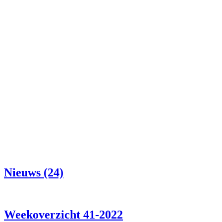
Nieuws (24)
Weekoverzicht 41-2022