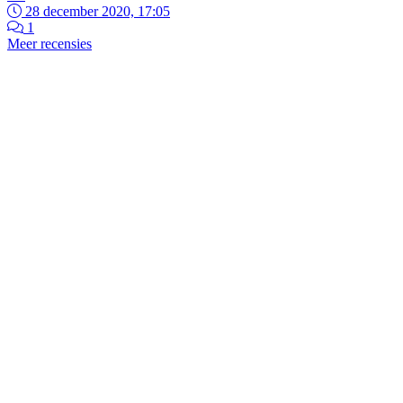
28 december 2020, 17:05
1
Meer recensies