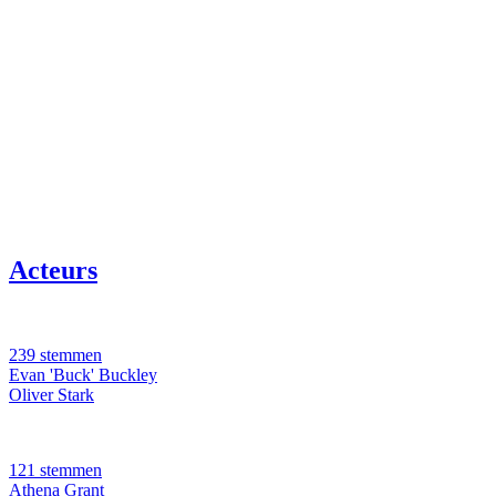
Acteurs
239 stemmen
Evan 'Buck' Buckley
Oliver Stark
121 stemmen
Athena Grant