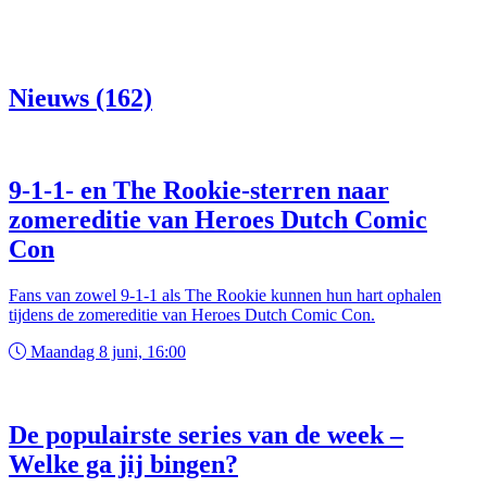
Nieuws (162)
9-1-1- en The Rookie-sterren naar
zomereditie van Heroes Dutch Comic
Con
Fans van zowel 9-1-1 als The Rookie kunnen hun hart ophalen
tijdens de zomereditie van Heroes Dutch Comic Con.
Maandag 8 juni, 16:00
De populairste series van de week –
Welke ga jij bingen?