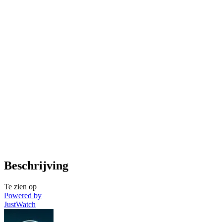
Beschrijving
Te zien op
Powered by
JustWatch