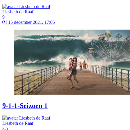
Liesbeth de Raaf
9
15 december 2021, 17:05
9-1-1-Seizoen 1
Liesbeth de Raaf
8.5