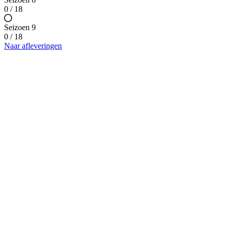
0 / 18
Seizoen 9
0 / 18
Naar afleveringen