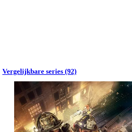
Vergelijkbare series (92)