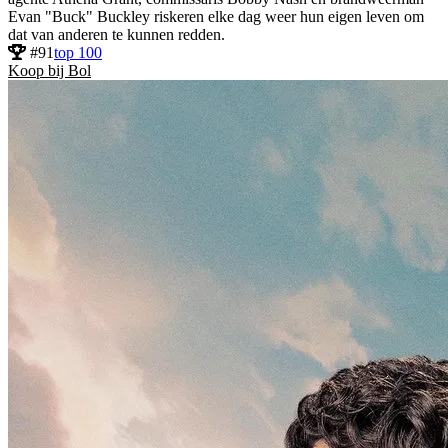
Evan "Buck" Buckley riskeren elke dag weer hun eigen leven om
dat van anderen te kunnen redden.
#91
top 100
Koop bij Bol