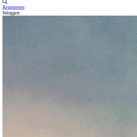
Registreren
Inloggen