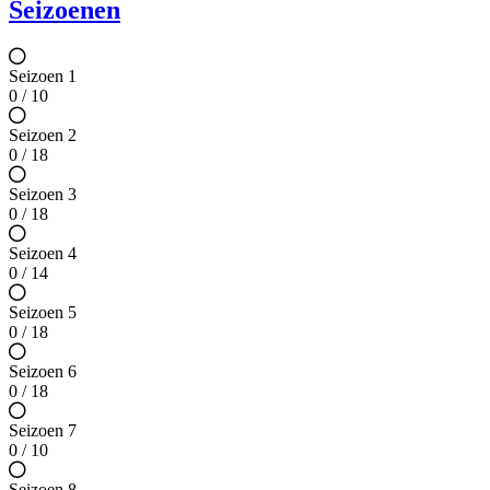
Seizoenen
Seizoen 1
0 / 10
Seizoen 2
0 / 18
Seizoen 3
0 / 18
Seizoen 4
0 / 14
Seizoen 5
0 / 18
Seizoen 6
0 / 18
Seizoen 7
0 / 10
Seizoen 8