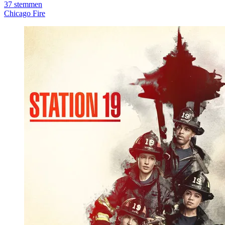
37
stemmen
Chicago Fire