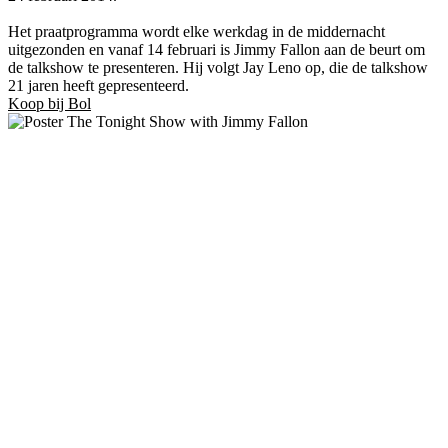
Het praatprogramma wordt elke werkdag in de middernacht
uitgezonden en vanaf 14 februari is Jimmy Fallon aan de beurt om
de talkshow te presenteren. Hij volgt Jay Leno op, die de talkshow
21 jaren heeft gepresenteerd.
Koop bij Bol