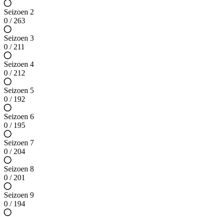
Seizoen 2
0 / 263
Seizoen 3
0 / 211
Seizoen 4
0 / 212
Seizoen 5
0 / 192
Seizoen 6
0 / 195
Seizoen 7
0 / 204
Seizoen 8
0 / 201
Seizoen 9
0 / 194