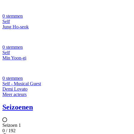
0 stemmen
Self
Jung Ho-seok
0 stemmen
Self
Min Yoon-gi
0 stemmen
Self - Musical Guest
Demi Lovato
Meer acteurs
Seizoenen
Seizoen 1
0 / 192