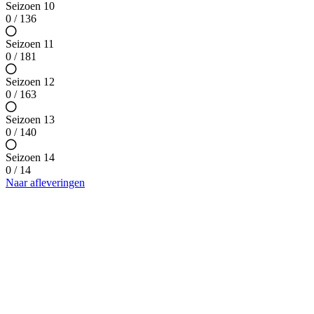
Seizoen 10
0 / 136
Seizoen 11
0 / 181
Seizoen 12
0 / 163
Seizoen 13
0 / 140
Seizoen 14
0 / 14
Naar afleveringen