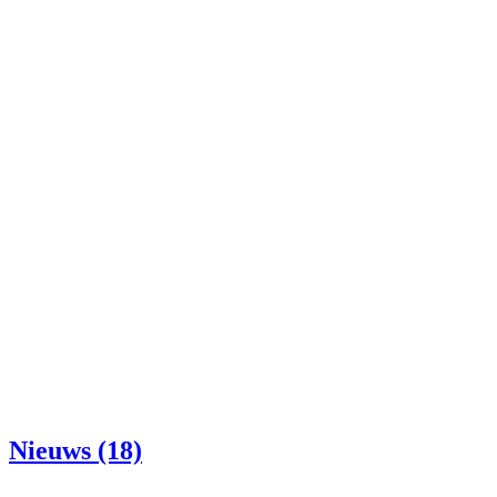
Nieuws (18)