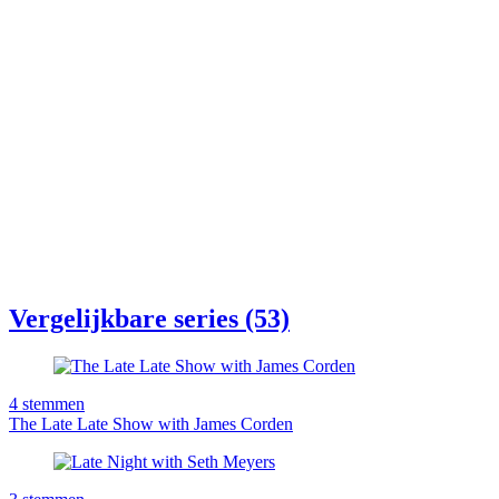
Vergelijkbare series (53)
4
stemmen
The Late Late Show with James Corden