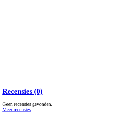
Recensies (0)
Geen recensies gevonden.
Meer recensies