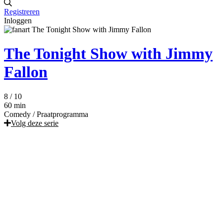
Registreren
Inloggen
The Tonight Show with Jimmy
Fallon
8
/ 10
60 min
Comedy
/
Praatprogramma
Volg deze serie