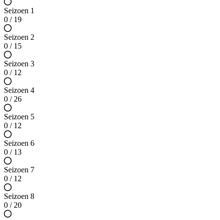
Seizoen 1
0 / 19
Seizoen 2
0 / 15
Seizoen 3
0 / 12
Seizoen 4
0 / 26
Seizoen 5
0 / 12
Seizoen 6
0 / 13
Seizoen 7
0 / 12
Seizoen 8
0 / 20