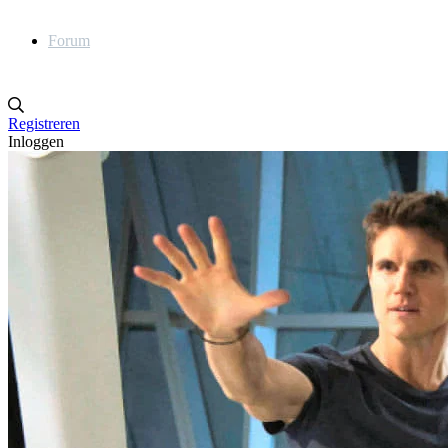
Forum
Registreren
Inloggen